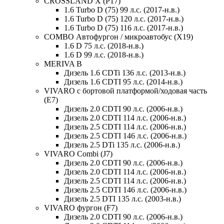
CROSSLAND X (P17)
1.6 Turbo D (75) 99 л.с. (2017-н.в.)
1.6 Turbo D (75) 120 л.с. (2017-н.в.)
1.6 Turbo D (75) 116 л.с. (2017-н.в.)
COMBO Автофургон / микроавтобус (X19)
1.6 D 75 л.с. (2018-н.в.)
1.6 D 99 л.с. (2018-н.в.)
MERIVA B
Дизель 1.6 CDTi 136 л.с. (2013-н.в.)
Дизель 1.6 CDTI 95 л.с. (2014-н.в.)
VIVARO c бортовой платформой/ходовая часть
(E7)
Дизель 2.0 CDTI 90 л.с. (2006-н.в.)
Дизель 2.0 CDTI 114 л.с. (2006-н.в.)
Дизель 2.5 CDTI 114 л.с. (2006-н.в.)
Дизель 2.5 CDTI 146 л.с. (2006-н.в.)
Дизель 2.5 DTi 135 л.с. (2006-н.в.)
VIVARO Combi (J7)
Дизель 2.0 CDTI 90 л.с. (2006-н.в.)
Дизель 2.0 CDTI 114 л.с. (2006-н.в.)
Дизель 2.5 CDTI 114 л.с. (2006-н.в.)
Дизель 2.5 CDTI 146 л.с. (2006-н.в.)
Дизель 2.5 DTI 135 л.с. (2003-н.в.)
VIVARO фургон (F7)
Дизель 2.0 CDTI 90 л.с. (2006-н.в.)