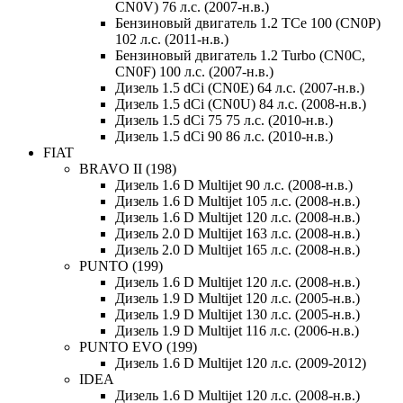
CN0V) 76 л.с. (2007-н.в.)
Бензиновый двигатель 1.2 TCe 100 (CN0P)
102 л.с. (2011-н.в.)
Бензиновый двигатель 1.2 Turbo (CN0C,
CN0F) 100 л.с. (2007-н.в.)
Дизель 1.5 dCi (CN0E) 64 л.с. (2007-н.в.)
Дизель 1.5 dCi (CN0U) 84 л.с. (2008-н.в.)
Дизель 1.5 dCi 75 75 л.с. (2010-н.в.)
Дизель 1.5 dCi 90 86 л.с. (2010-н.в.)
FIAT
BRAVO II (198)
Дизель 1.6 D Multijet 90 л.с. (2008-н.в.)
Дизель 1.6 D Multijet 105 л.с. (2008-н.в.)
Дизель 1.6 D Multijet 120 л.с. (2008-н.в.)
Дизель 2.0 D Multijet 163 л.с. (2008-н.в.)
Дизель 2.0 D Multijet 165 л.с. (2008-н.в.)
PUNTO (199)
Дизель 1.6 D Multijet 120 л.с. (2008-н.в.)
Дизель 1.9 D Multijet 120 л.с. (2005-н.в.)
Дизель 1.9 D Multijet 130 л.с. (2005-н.в.)
Дизель 1.9 D Multijet 116 л.с. (2006-н.в.)
PUNTO EVO (199)
Дизель 1.6 D Multijet 120 л.с. (2009-2012)
IDEA
Дизель 1.6 D Multijet 120 л.с. (2008-н.в.)