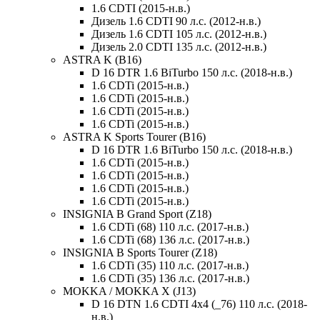
1.6 CDTI (2015-н.в.)
Дизель 1.6 CDTI 90 л.с. (2012-н.в.)
Дизель 1.6 CDTI 105 л.с. (2012-н.в.)
Дизель 2.0 CDTI 135 л.с. (2012-н.в.)
ASTRA K (B16)
D 16 DTR 1.6 BiTurbo 150 л.с. (2018-н.в.)
1.6 CDTi (2015-н.в.)
1.6 CDTi (2015-н.в.)
1.6 CDTi (2015-н.в.)
1.6 CDTi (2015-н.в.)
ASTRA K Sports Tourer (B16)
D 16 DTR 1.6 BiTurbo 150 л.с. (2018-н.в.)
1.6 CDTi (2015-н.в.)
1.6 CDTi (2015-н.в.)
1.6 CDTi (2015-н.в.)
1.6 CDTi (2015-н.в.)
INSIGNIA B Grand Sport (Z18)
1.6 CDTi (68) 110 л.с. (2017-н.в.)
1.6 CDTi (68) 136 л.с. (2017-н.в.)
INSIGNIA B Sports Tourer (Z18)
1.6 CDTi (35) 110 л.с. (2017-н.в.)
1.6 CDTi (35) 136 л.с. (2017-н.в.)
MOKKA / MOKKA X (J13)
D 16 DTN 1.6 CDTI 4x4 (_76) 110 л.с. (2018-
н.в.)