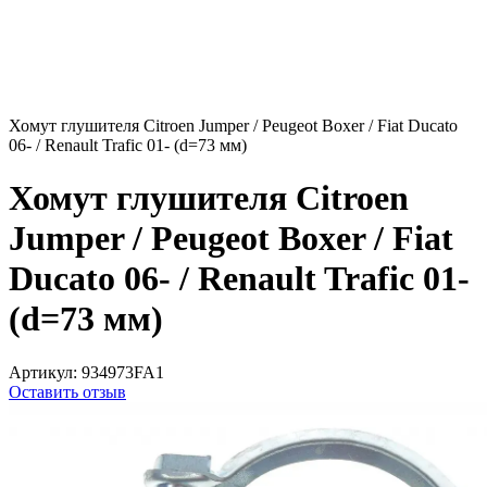
Хомут глушителя Citroen Jumper / Peugeot Boxer / Fiat Ducato
06- / Renault Trafic 01- (d=73 мм)
Хомут глушителя Citroen
Jumper / Peugeot Boxer / Fiat
Ducato 06- / Renault Trafic 01-
(d=73 мм)
Артикул:
934973FA1
Оставить отзыв