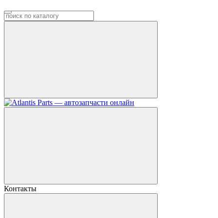
Контакты