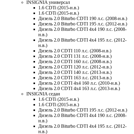
INSIGNIA универсал
1.6 CDTi (2015-н.в.)
1.6 CDTi (2015-н.в.)
Дизель 2.0 Biturbo CDTI 190 л.с. (2008-н.в.)
Дизель 2.0 Biturbo CDTI 195 л.с. (2012-н.в.)
Дизель 2.0 Biturbo CDTI 4x4 190 л.с. (2008-
н.в.)
Дизель 2.0 Biturbo CDTI 4x4 195 л.с. (2012-
н.в.)
Дизель 2.0 CDTI 110 л.с. (2008-н.в.)
Дизель 2.0 CDTI 131 л.с. (2008-н.в.)
Дизель 2.0 CDTI 160 л.с. (2008-н.в.)
Дизель 2.0 CDTI 120 л.с. (2012-н.в.)
Дизель 2.0 CDTI 140 л.с. (2013-н.в.)
Дизель 2.0 CDTI 163 л.с. (2013-н.в.)
Дизель 2.0 CDTI 4x4 160 л.с. (2010-н.в.)
Дизель 2.0 CDTI 4x4 163 л.с. (2013-н.в.)
INSIGNIA седан
1.6 CDTi (2015-н.в.)
1.6 CDTi (2015-н.в.)
Дизель 2.0 Biturbo CDTI 195 л.с. (2012-н.в.)
Дизель 2.0 Biturbo CDTI 4x4 190 л.с. (2008-
н.в.)
Дизель 2.0 Biturbo CDTI 4x4 195 л.с. (2012-
н.в.)