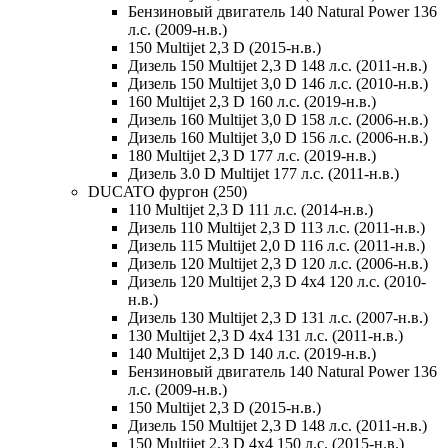
Бензиновый двигатель 140 Natural Power 136
л.с. (2009-н.в.)
150 Multijet 2,3 D (2015-н.в.)
Дизель 150 Multijet 2,3 D 148 л.с. (2011-н.в.)
Дизель 150 Multijet 3,0 D 146 л.с. (2010-н.в.)
160 Multijet 2,3 D 160 л.с. (2019-н.в.)
Дизель 160 Multijet 3,0 D 158 л.с. (2006-н.в.)
Дизель 160 Multijet 3,0 D 156 л.с. (2006-н.в.)
180 Multijet 2,3 D 177 л.с. (2019-н.в.)
Дизель 3.0 D Multijet 177 л.с. (2011-н.в.)
DUCATO фургон (250)
110 Multijet 2,3 D 111 л.с. (2014-н.в.)
Дизель 110 Multijet 2,3 D 113 л.с. (2011-н.в.)
Дизель 115 Multijet 2,0 D 116 л.с. (2011-н.в.)
Дизель 120 Multijet 2,3 D 120 л.с. (2006-н.в.)
Дизель 120 Multijet 2,3 D 4x4 120 л.с. (2010-
н.в.)
Дизель 130 Multijet 2,3 D 131 л.с. (2007-н.в.)
130 Multijet 2,3 D 4x4 131 л.с. (2011-н.в.)
140 Multijet 2,3 D 140 л.с. (2019-н.в.)
Бензиновый двигатель 140 Natural Power 136
л.с. (2009-н.в.)
150 Multijet 2,3 D (2015-н.в.)
Дизель 150 Multijet 2,3 D 148 л.с. (2011-н.в.)
150 Multijet 2,3 D 4x4 150 л.с. (2015-н.в.)