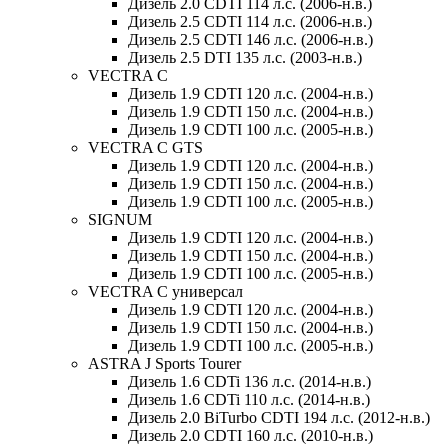
Дизель 2.0 CDTI 114 л.с. (2006-н.в.)
Дизель 2.5 CDTI 114 л.с. (2006-н.в.)
Дизель 2.5 CDTI 146 л.с. (2006-н.в.)
Дизель 2.5 DTI 135 л.с. (2003-н.в.)
VECTRA C
Дизель 1.9 CDTI 120 л.с. (2004-н.в.)
Дизель 1.9 CDTI 150 л.с. (2004-н.в.)
Дизель 1.9 CDTI 100 л.с. (2005-н.в.)
VECTRA C GTS
Дизель 1.9 CDTI 120 л.с. (2004-н.в.)
Дизель 1.9 CDTI 150 л.с. (2004-н.в.)
Дизель 1.9 CDTI 100 л.с. (2005-н.в.)
SIGNUM
Дизель 1.9 CDTI 120 л.с. (2004-н.в.)
Дизель 1.9 CDTI 150 л.с. (2004-н.в.)
Дизель 1.9 CDTI 100 л.с. (2005-н.в.)
VECTRA C универсал
Дизель 1.9 CDTI 120 л.с. (2004-н.в.)
Дизель 1.9 CDTI 150 л.с. (2004-н.в.)
Дизель 1.9 CDTI 100 л.с. (2005-н.в.)
ASTRA J Sports Tourer
Дизель 1.6 CDTi 136 л.с. (2014-н.в.)
Дизель 1.6 CDTi 110 л.с. (2014-н.в.)
Дизель 2.0 BiTurbo CDTI 194 л.с. (2012-н.в.)
Дизель 2.0 CDTI 160 л.с. (2010-н.в.)