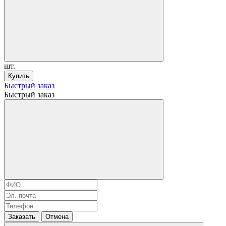
шт.
Купить
Быстрый заказ
Быстрый заказ
Заказать
Отмена