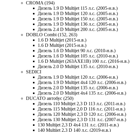
CROMA (194)
Дизель 1.9 D Multijet 115 л.с. (2005-н.в.)
Дизель 1.9 D Multijet 120 л.с. (2005-н.в.)
Дизель 1.9 D Multijet 150 л.с. (2005-н.в.)
Дизель 1.9 D Multijet 136 л.с. (2005-н.в.)
Дизель 2.4 D Multijet 200 л.с. (2005-н.в.)
DOBLO Combi (152, 263)
1.6 D Multijet (2015-н.в.)
1.6 D Multijet (2015-н.в.)
Дизель 1.6 D Multijet 90 л.с. (2010-н.в.)
Дизель 1.6 D Multijet 105 л.с. (2010-н.в.)
1.6 D Multijet (263AXE1B) 100 л.с. (2016-н.в.)
Дизель 2.0 D Multijet 135 л.с. (2010-н.в.)
SEDICI
Дизель 1.9 D Multijet 120 л.с. (2006-н.в.)
Дизель 1.9 D Multijet 4x4 120 л.с. (2006-н.в.)
Дизель 2.0 D Multijet 135 л.с. (2006-н.в.)
Дизель 2.0 D Multijet 4x4 135 л.с. (2006-н.в.)
DUCATO автобус (250)
Дизель 110 Multijet 2,3 D 113 л.с. (2011-н.в.)
Дизель 115 Multijet 2,0 D 116 л.с. (2011-н.в.)
Дизель 120 Multijet 2,3 D 120 л.с. (2006-н.в.)
Дизель 130 Multijet 2,3 D 131 л.с. (2007-н.в.)
130 Multijet 2,3 D 4x4 131 л.с. (2011-н.в.)
140 Multijet 2,3 D 140 л.с. (2019-н.в.)