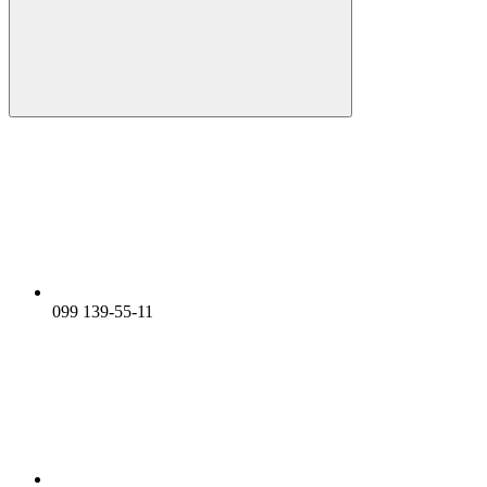
099 139-55-11