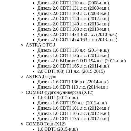
Дизель 2.0 CDTI 110 л.с. (2008-н.в.)
Дизель 2.0 CDTI 131 л.с. (2008-н.в.)
Дизель 2.0 CDTI 160 л.с. (2008-н.в.)
Дизель 2.0 CDTI 120 л.с. (2012-н.в.)
Дизель 2.0 CDTI 140 л.с. (2013-н.в.)
Дизель 2.0 CDTI 163 л.с. (2013-н.в.)
Дизель 2.0 CDTI 4x4 160 л.с. (2010-н.в.)
Дизель 2.0 CDTI 4x4 163 л.с. (2013-н.в.)
ASTRA GTC J
Дизель 1.6 CDTI 110 л.с. (2014-н.в.)
Дизель 1.6 CDTI 136 л.с. (2014-н.в.)
Дизель 2.0 BiTurbo CDTI 194 л.с. (2012-н.в.)
Дизель 2.0 CDTI 165 л.с. (2011-н.в.)
2.0 CDTI (08) 131 л.с. (2015-2015)
ASTRA J седан
Дизель 1.6 CDTi 136 л.с. (2014-н.в.)
Дизель 1.6 CDTi 110 л.с. (2014-н.в.)
COMBO фургон/универсал (X12)
1.6 CDTI (2015-н.в.)
Дизель 1.6 CDTI 90 л.с. (2012-н.в.)
Дизель 1.6 CDTI 101 л.с. (2012-н.в.)
Дизель 1.6 CDTI 105 л.с. (2012-н.в.)
Дизель 2.0 CDTI 135 л.с. (2012-н.в.)
COMBO Tour (X12)
1.6 CDTI (2015-н.в.)