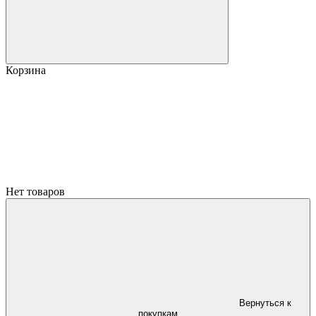
Корзина
Нет товаров
Вернуться к
покупкам