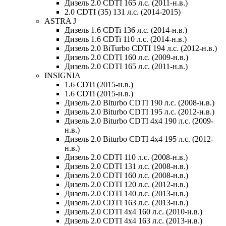
Дизель 2.0 CDTI 165 л.с. (2011-н.в.)
2.0 CDTI (35) 131 л.с. (2014-2015)
ASTRA J
Дизель 1.6 CDTi 136 л.с. (2014-н.в.)
Дизель 1.6 CDTi 110 л.с. (2014-н.в.)
Дизель 2.0 BiTurbo CDTI 194 л.с. (2012-н.в.)
Дизель 2.0 CDTI 160 л.с. (2009-н.в.)
Дизель 2.0 CDTI 165 л.с. (2011-н.в.)
INSIGNIA
1.6 CDTi (2015-н.в.)
1.6 CDTi (2015-н.в.)
Дизель 2.0 Biturbo CDTI 190 л.с. (2008-н.в.)
Дизель 2.0 Biturbo CDTI 195 л.с. (2012-н.в.)
Дизель 2.0 Biturbo CDTI 4x4 190 л.с. (2009-
н.в.)
Дизель 2.0 Biturbo CDTI 4x4 195 л.с. (2012-
н.в.)
Дизель 2.0 CDTI 110 л.с. (2008-н.в.)
Дизель 2.0 CDTI 131 л.с. (2008-н.в.)
Дизель 2.0 CDTI 160 л.с. (2008-н.в.)
Дизель 2.0 CDTI 120 л.с. (2012-н.в.)
Дизель 2.0 CDTI 140 л.с. (2013-н.в.)
Дизель 2.0 CDTI 163 л.с. (2013-н.в.)
Дизель 2.0 CDTI 4x4 160 л.с. (2010-н.в.)
Дизель 2.0 CDTI 4x4 163 л.с. (2013-н.в.)