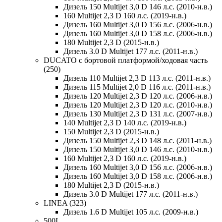
Дизель 150 Multijet 3,0 D 146 л.с. (2010-н.в.)
160 Multijet 2,3 D 160 л.с. (2019-н.в.)
Дизель 160 Multijet 3,0 D 156 л.с. (2006-н.в.)
Дизель 160 Multijet 3,0 D 158 л.с. (2006-н.в.)
180 Multijet 2,3 D (2015-н.в.)
Дизель 3.0 D Multijet 177 л.с. (2011-н.в.)
DUCATO c бортовой платформой/ходовая часть
(250)
Дизель 110 Multijet 2,3 D 113 л.с. (2011-н.в.)
Дизель 115 Multijet 2,0 D 116 л.с. (2011-н.в.)
Дизель 120 Multijet 2,3 D 120 л.с. (2006-н.в.)
Дизель 120 Multijet 2,3 D 120 л.с. (2010-н.в.)
Дизель 130 Multijet 2,3 D 131 л.с. (2007-н.в.)
140 Multijet 2,3 D 140 л.с. (2019-н.в.)
150 Multijet 2,3 D (2015-н.в.)
Дизель 150 Multijet 2,3 D 148 л.с. (2011-н.в.)
Дизель 150 Multijet 3,0 D 146 л.с. (2010-н.в.)
160 Multijet 2,3 D 160 л.с. (2019-н.в.)
Дизель 160 Multijet 3,0 D 156 л.с. (2006-н.в.)
Дизель 160 Multijet 3,0 D 158 л.с. (2006-н.в.)
180 Multijet 2,3 D (2015-н.в.)
Дизель 3.0 D Multijet 177 л.с. (2011-н.в.)
LINEA (323)
Дизель 1.6 D Multijet 105 л.с. (2009-н.в.)
500L