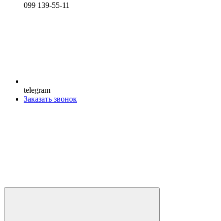
099 139-55-11
telegram
Заказать звонок