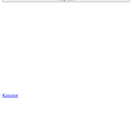
Каталог