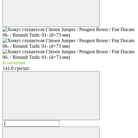
В наличии
141.0 грн/шт.