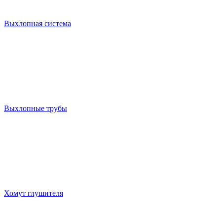
Выхлопная система
Выхлопные трубы
Хомут глушителя