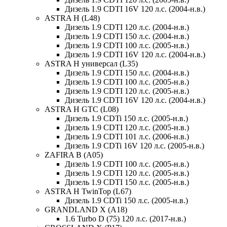
Дизель 1.9 CDTI 16V 120 л.с. (2004-н.в.)
ASTRA H (L48)
Дизель 1.9 CDTI 120 л.с. (2004-н.в.)
Дизель 1.9 CDTI 150 л.с. (2004-н.в.)
Дизель 1.9 CDTI 100 л.с. (2005-н.в.)
Дизель 1.9 CDTI 16V 120 л.с. (2004-н.в.)
ASTRA H универсал (L35)
Дизель 1.9 CDTI 150 л.с. (2004-н.в.)
Дизель 1.9 CDTI 100 л.с. (2005-н.в.)
Дизель 1.9 CDTI 120 л.с. (2005-н.в.)
Дизель 1.9 CDTI 16V 120 л.с. (2004-н.в.)
ASTRA H GTC (L08)
Дизель 1.9 CDTi 150 л.с. (2005-н.в.)
Дизель 1.9 CDTI 120 л.с. (2005-н.в.)
Дизель 1.9 CDTI 101 л.с. (2006-н.в.)
Дизель 1.9 CDTi 16V 120 л.с. (2005-н.в.)
ZAFIRA B (A05)
Дизель 1.9 CDTI 100 л.с. (2005-н.в.)
Дизель 1.9 CDTI 120 л.с. (2005-н.в.)
Дизель 1.9 CDTI 150 л.с. (2005-н.в.)
ASTRA H TwinTop (L67)
Дизель 1.9 CDTi 150 л.с. (2005-н.в.)
GRANDLAND X (A18)
1.6 Turbo D (75) 120 л.с. (2017-н.в.)