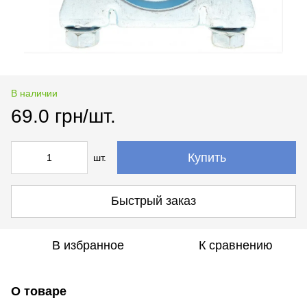
В наличии
69.0 грн/шт.
Купить
шт.
Быстрый заказ
В избранное
К сравнению
О товаре