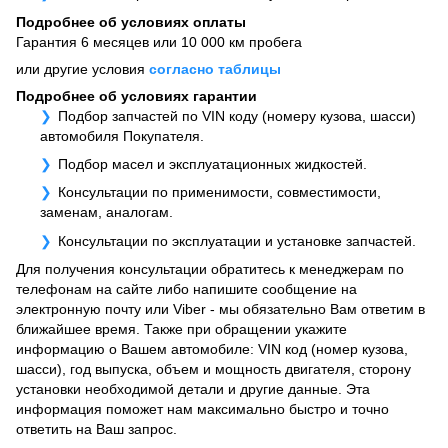
Подробнее об условиях оплаты
Гарантия 6 месяцев или 10 000 км пробега
или другие условия
согласно таблицы
Подробнее об условиях гарантии
Подбор запчастей по VIN коду (номеру кузова, шасси)
автомобиля Покупателя.
Подбор масел и эксплуатационных жидкостей.
Консультации по применимости, совместимости,
заменам, аналогам.
Консультации по эксплуатации и установке запчастей.
Для получения консультации обратитесь к менеджерам по
телефонам на сайте либо напишите сообщение на
электронную почту или Viber - мы обязательно Вам ответим в
ближайшее время. Также при обращении укажите
информацию о Вашем автомобиле: VIN код (номер кузова,
шасси), год выпуска, объем и мощность двигателя, сторону
установки необходимой детали и другие данные. Эта
информация поможет нам максимально быстро и точно
ответить на Ваш запрос.