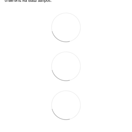
ответить на Ваш запрос.