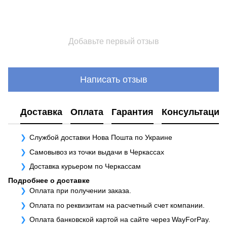
Добавьте первый отзыв
Написать отзыв
Доставка
Оплата
Гарантия
Консультация
Службой доставки Нова Пошта по Украине
Самовывоз из точки выдачи в Черкассах
Доставка курьером по Черкассам
Подробнее о доставке
Оплата при получении заказа.
Оплата по реквизитам на расчетный счет компании.
Оплата банковской картой на сайте через WayForPay.