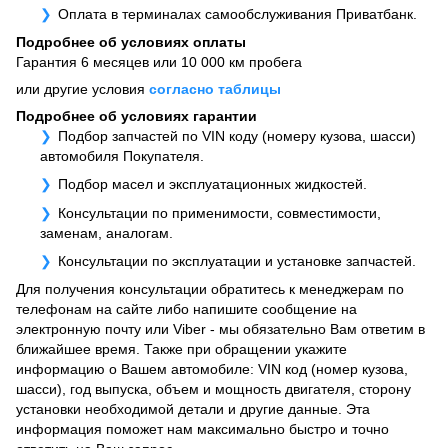
Оплата в терминалах самообслуживания Приватбанк.
Подробнее об условиях оплаты
Гарантия 6 месяцев или 10 000 км пробега
или другие условия
согласно таблицы
Подробнее об условиях гарантии
Подбор запчастей по VIN коду (номеру кузова, шасси)
автомобиля Покупателя.
Подбор масел и эксплуатационных жидкостей.
Консультации по применимости, совместимости,
заменам, аналогам.
Консультации по эксплуатации и установке запчастей.
Для получения консультации обратитесь к менеджерам по
телефонам на сайте либо напишите сообщение на
электронную почту или Viber - мы обязательно Вам ответим в
ближайшее время. Также при обращении укажите
информацию о Вашем автомобиле: VIN код (номер кузова,
шасси), год выпуска, объем и мощность двигателя, сторону
установки необходимой детали и другие данные. Эта
информация поможет нам максимально быстро и точно