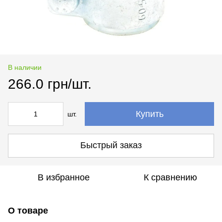
В наличии
266.0 грн/шт.
Купить
шт.
Быстрый заказ
В избранное
К сравнению
О товаре