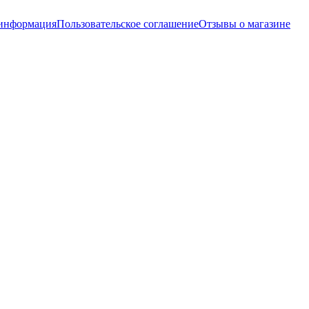
 информация
Пользовательское соглашение
Отзывы о магазине