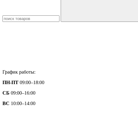
График работы:
ПН-ПТ
09:00–18:00
СБ
09:00–16:00
ВС
10:00–14:00