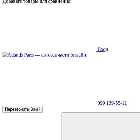
Добавьте товары для сравнения
Вход
099 139-55-11
Перезвонить Вам?