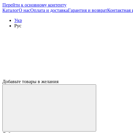
Перейти к основному контенту
Каталог
О нас
Оплата и доставка
Гарантия и возврат
Контактная
Укр
Рус
Добавьте товары в желания