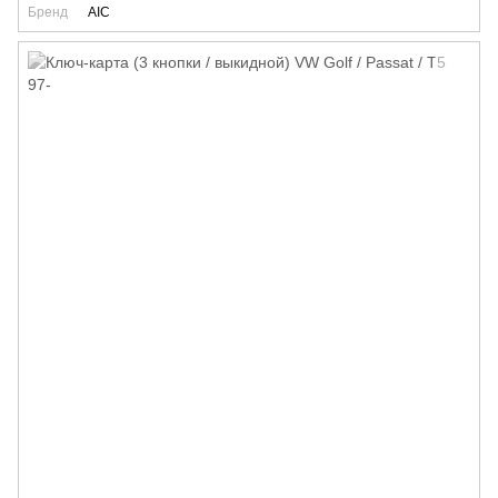
Бренд
AIC