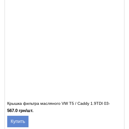
Крышка фильтра масляного VW T5 / Caddy 1.9TDI 03-
567.0 грн/шт.
Купить