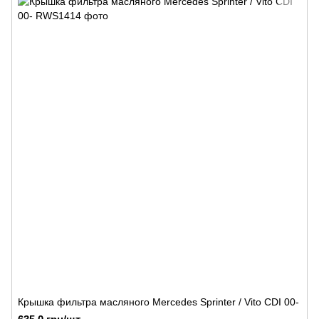
Крышка фильтра масляного Mercedes Sprinter / Vito CDI 00-