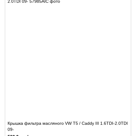
Крышка фильтра масляного VW T5 / Caddy III 1.6TDI-2.0TDI
09-