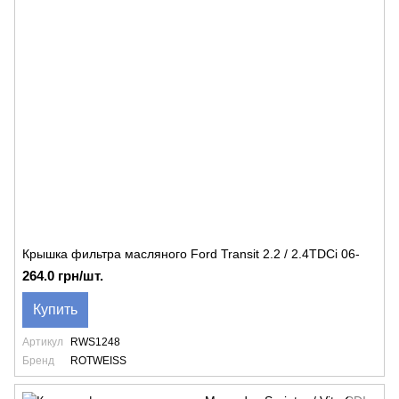
Крышка фильтра масляного Ford Transit 2.2 / 2.4TDCi 06-
264.0 грн/шт.
Купить
Артикул
RWS1248
Бренд
ROTWEISS