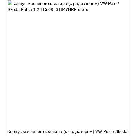
Корпус масляного фильтра (с радиатором) VW Polo / Skoda