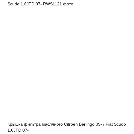
Крышка фильтра масляного Citroen Berlingo 05- / Fiat Scudo
1.6JTD 07-