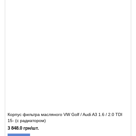
Корпус фильтра масляного VW Golf / Audi A3 1.6 / 2.0 TDI
15- (с радиатором)
3 848.0 грн/шт.