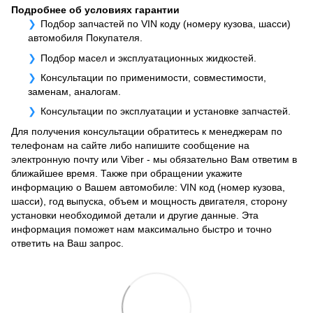
Подробнее об условиях гарантии
Подбор запчастей по VIN коду (номеру кузова, шасси)
автомобиля Покупателя.
Подбор масел и эксплуатационных жидкостей.
Консультации по применимости, совместимости,
заменам, аналогам.
Консультации по эксплуатации и установке запчастей.
Для получения консультации обратитесь к менеджерам по
телефонам на сайте либо напишите сообщение на
электронную почту или Viber - мы обязательно Вам ответим в
ближайшее время. Также при обращении укажите
информацию о Вашем автомобиле: VIN код (номер кузова,
шасси), год выпуска, объем и мощность двигателя, сторону
установки необходимой детали и другие данные. Эта
информация поможет нам максимально быстро и точно
ответить на Ваш запрос.