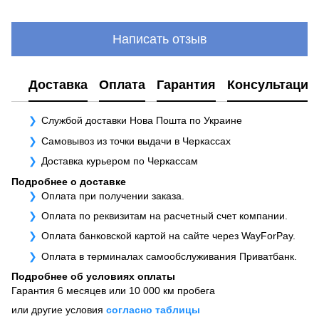
Написать отзыв
Доставка
Оплата
Гарантия
Консультация
Службой доставки Нова Пошта по Украине
Самовывоз из точки выдачи в Черкассах
Доставка курьером по Черкассам
Подробнее о доставке
Оплата при получении заказа.
Оплата по реквизитам на расчетный счет компании.
Оплата банковской картой на сайте через WayForPay.
Оплата в терминалах самообслуживания Приватбанк.
Подробнее об условиях оплаты
Гарантия 6 месяцев или 10 000 км пробега
или другие условия
согласно таблицы