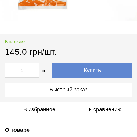
В наличии
145.0 грн/шт.
Купить
шт.
Быстрый заказ
В избранное
К сравнению
О товаре