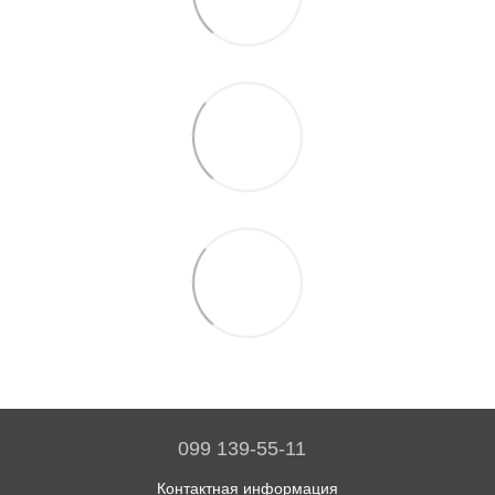
099 139-55-11
Контактная информация