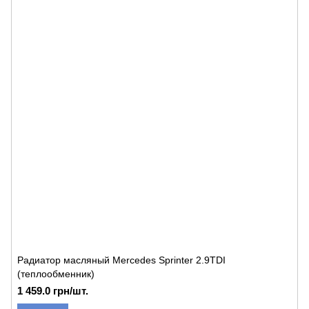
Радиатор масляный Mercedes Sprinter 2.9TDI
(теплообменник)
1 459.0 грн/шт.