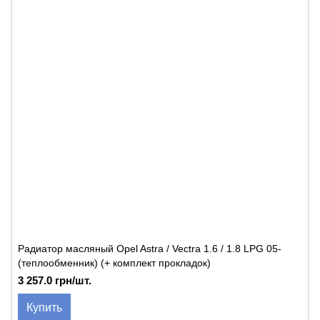
Радиатор масляный Opel Astra / Vectra 1.6 / 1.8 LPG 05-
(теплообменник) (+ комплект прокладок)
3 257.0 грн/шт.
Купить