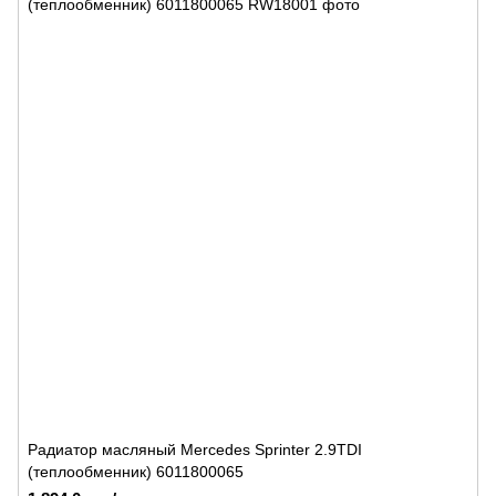
Радиатор масляный Mercedes Sprinter 2.9TDI
(теплообменник) 6011800065