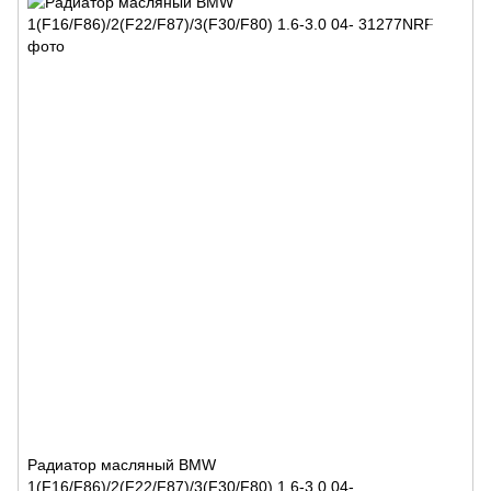
Радиатор масляный BMW
1(F16/F86)/2(F22/F87)/3(F30/F80) 1.6-3.0 04-