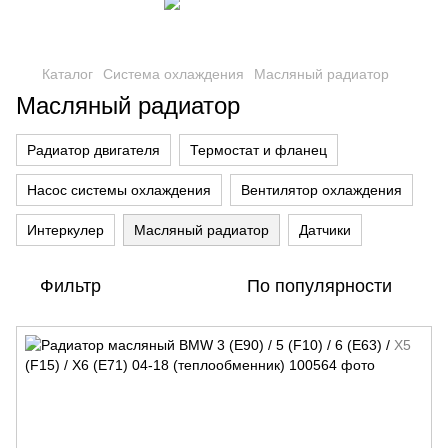
Каталог
Система охлаждения
Масляный радиатор
Масляный радиатор
Радиатор двигателя
Термостат и фланец
Насос системы охлаждения
Вентилятор охлаждения
Интеркулер
Масляный радиатор
Датчики
Фильтр
По популярности