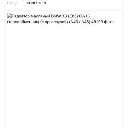
Бренд
FEBI BILSTEIN