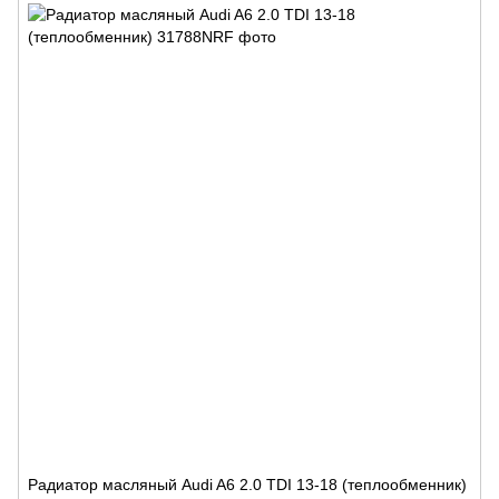
Радиатор масляный Audi A6 2.0 TDI 13-18 (теплообменник)