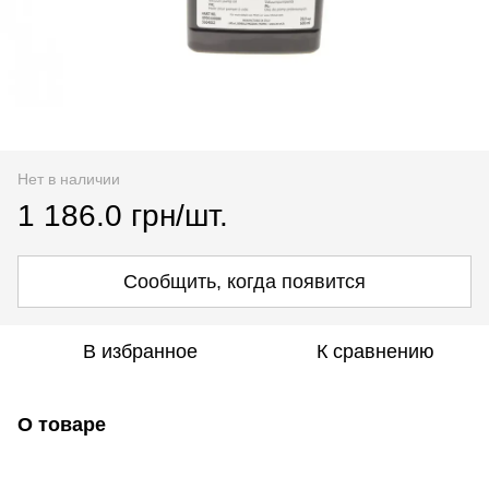
Нет в наличии
1 186.0 грн/шт.
Сообщить, когда появится
В избранное
К сравнению
О товаре