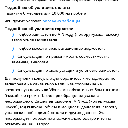
Подробнее об условиях оплаты
Гарантия 6 месяцев или 10 000 км пробега
или другие условия
согласно таблицы
Подробнее об условиях гарантии
Подбор запчастей по VIN коду (номеру кузова, шасси)
автомобиля Покупателя.
Подбор масел и эксплуатационных жидкостей.
Консультации по применимости, совместимости,
заменам, аналогам.
Консультации по эксплуатации и установке запчастей.
Для получения консультации обратитесь к менеджерам по
телефонам на сайте либо напишите сообщение на
электронную почту или Viber - мы обязательно Вам ответим в
ближайшее время. Также при обращении укажите
информацию о Вашем автомобиле: VIN код (номер кузова,
шасси), год выпуска, объем и мощность двигателя, сторону
установки необходимой детали и другие данные. Эта
информация поможет нам максимально быстро и точно
ответить на Ваш запрос.