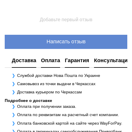
Добавьте первый отзыв
Написать отзыв
Доставка
Оплата
Гарантия
Консультация
Службой доставки Нова Пошта по Украине
Самовывоз из точки выдачи в Черкассах
Доставка курьером по Черкассам
Подробнее о доставке
Оплата при получении заказа.
Оплата по реквизитам на расчетный счет компании.
Оплата банковской картой на сайте через WayForPay.
Оплата в терминалах самообслуживания Приватбанк.