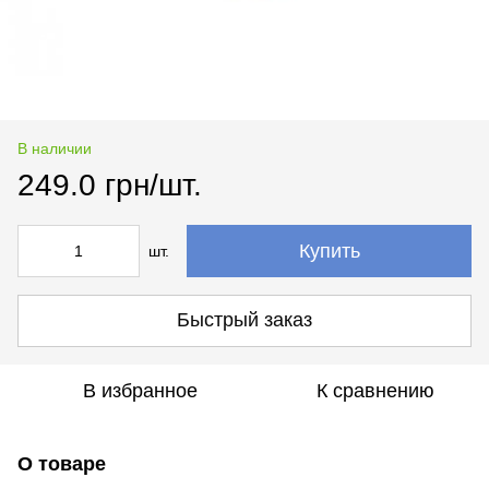
В наличии
249.0 грн/шт.
Купить
шт.
Быстрый заказ
В избранное
К сравнению
О товаре