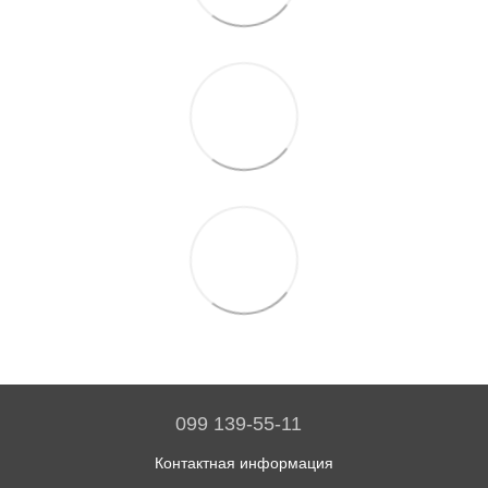
099 139-55-11
Контактная информация