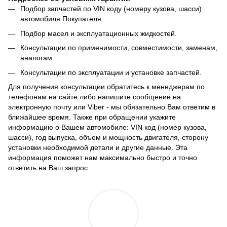
Подбор запчастей по VIN коду (номеру кузова, шасси)
автомобиля Покупателя.
Подбор масел и эксплуатационных жидкостей.
Консультации по применимости, совместимости, заменам,
аналогам.
Консультации по эксплуатации и установке запчастей.
Для получения консультации обратитесь к менеджерам по
телефонам на сайте либо напишите сообщение на
электронную почту или Viber - мы обязательно Вам ответим в
ближайшее время. Также при обращении укажите
информацию о Вашем автомобиле: VIN код (номер кузова,
шасси), год выпуска, объем и мощность двигателя, сторону
установки необходимой детали и другие данные. Эта
информация поможет нам максимально быстро и точно
ответить на Ваш запрос.