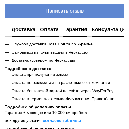
Написать отзыв
Доставка
Оплата
Гарантия
Консультация
Службой доставки Нова Пошта по Украине
Самовывоз из точки выдачи в Черкассах
Доставка курьером по Черкассам
Подробнее о доставке
Оплата при получении заказа.
Оплата по реквизитам на расчетный счет компании.
Оплата банковской картой на сайте через WayForPay.
Оплата в терминалах самообслуживания Приватбанк.
Подробнее об условиях оплаты
Гарантия 6 месяцев или 10 000 км пробега
или другие условия
согласно таблицы
Подробнее об условиях гарантии