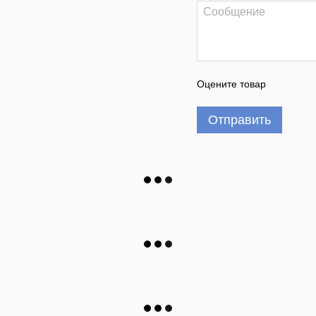
Оцените товар
Отправить