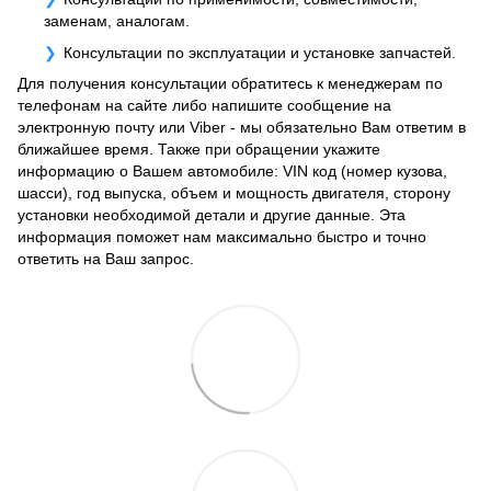
заменам, аналогам.
Консультации по эксплуатации и установке запчастей.
Для получения консультации обратитесь к менеджерам по
телефонам на сайте либо напишите сообщение на
электронную почту или Viber - мы обязательно Вам ответим в
ближайшее время. Также при обращении укажите
информацию о Вашем автомобиле: VIN код (номер кузова,
шасси), год выпуска, объем и мощность двигателя, сторону
установки необходимой детали и другие данные. Эта
информация поможет нам максимально быстро и точно
ответить на Ваш запрос.