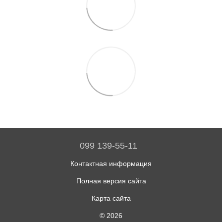
099 139-55-11
Контактная информация
Полная версия сайта
Карта сайта
© 2026