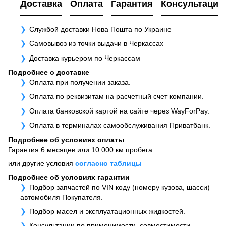
Доставка
Оплата
Гарантия
Консультация
Службой доставки Нова Пошта по Украине
Самовывоз из точки выдачи в Черкассах
Доставка курьером по Черкассам
Подробнее о доставке
Оплата при получении заказа.
Оплата по реквизитам на расчетный счет компании.
Оплата банковской картой на сайте через WayForPay.
Оплата в терминалах самообслуживания Приватбанк.
Подробнее об условиях оплаты
Гарантия 6 месяцев или 10 000 км пробега
или другие условия
согласно таблицы
Подробнее об условиях гарантии
Подбор запчастей по VIN коду (номеру кузова, шасси)
автомобиля Покупателя.
Подбор масел и эксплуатационных жидкостей.
Консультации по применимости, совместимости,