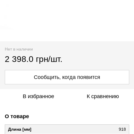
Нет в наличии
2 398.0 грн/шт.
Сообщить, когда появится
В избранное
К сравнению
О товаре
Длина [мм]
918