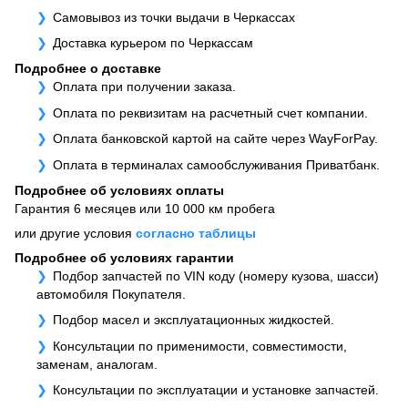
Самовывоз из точки выдачи в Черкассах
Доставка курьером по Черкассам
Подробнее о доставке
Оплата при получении заказа.
Оплата по реквизитам на расчетный счет компании.
Оплата банковской картой на сайте через WayForPay.
Оплата в терминалах самообслуживания Приватбанк.
Подробнее об условиях оплаты
Гарантия 6 месяцев или 10 000 км пробега
или другие условия
согласно таблицы
Подробнее об условиях гарантии
Подбор запчастей по VIN коду (номеру кузова, шасси)
автомобиля Покупателя.
Подбор масел и эксплуатационных жидкостей.
Консультации по применимости, совместимости,
заменам, аналогам.
Консультации по эксплуатации и установке запчастей.