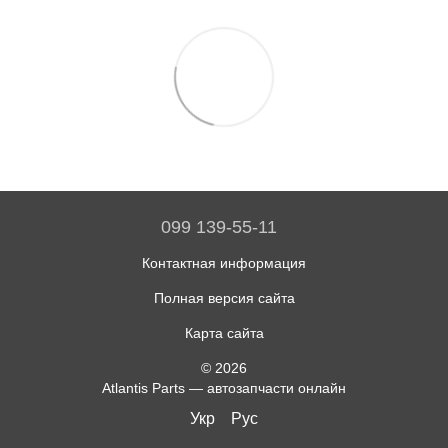
099 139-55-11
Контактная информация
Полная версия сайта
Карта сайта
© 2026
Atlantis Parts — автозапчасти онлайн
Укр
Рус