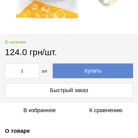
В наличии
124.0 грн/шт.
Купить
шт.
Быстрый заказ
В избранное
К сравнению
О товаре