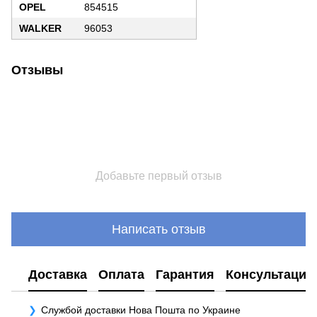
OPEL
854515
WALKER
96053
Отзывы
Добавьте первый отзыв
Написать отзыв
Доставка
Оплата
Гарантия
Консультация
Службой доставки Нова Пошта по Украине