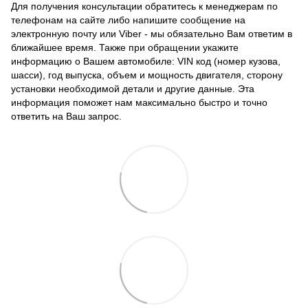
Для получения консультации обратитесь к менеджерам по
телефонам на сайте либо напишите сообщение на
электронную почту или Viber - мы обязательно Вам ответим в
ближайшее время. Также при обращении укажите
информацию о Вашем автомобиле: VIN код (номер кузова,
шасси), год выпуска, объем и мощность двигателя, сторону
установки необходимой детали и другие данные. Эта
информация поможет нам максимально быстро и точно
ответить на Ваш запрос.