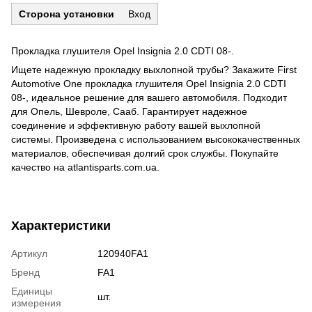
Сторона установки
Вход
Прокладка глушителя Opel Insignia 2.0 CDTI 08-.
Ищете надежную прокладку выхлопной трубы? Закажите First
Automotive One прокладка глушителя Opel Insignia 2.0 CDTI
08-, идеальное решение для вашего автомобиля. Подходит
для Опель, Шевроле, Сааб. Гарантирует надежное
соединение и эффективную работу вашей выхлопной
системы. Произведена с использованием высококачественных
материалов, обеспечивая долгий срок службы. Покупайте
качество на atlantisparts.com.ua.
Характеристики
Артикул
120940FA1
Бренд
FA1
Единицы
шт.
измерения