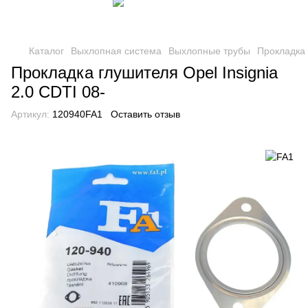
Каталог
Выхлопная система
Выхлопные трубы
Прокладка
Прокладка глушителя Opel Insignia
2.0 CDTI 08-
Артикул:
120940FA1
Оставить отзыв