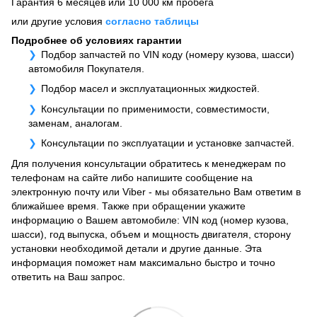
Гарантия 6 месяцев или 10 000 км пробега
или другие условия
согласно таблицы
Подробнее об условиях гарантии
Подбор запчастей по VIN коду (номеру кузова, шасси)
автомобиля Покупателя.
Подбор масел и эксплуатационных жидкостей.
Консультации по применимости, совместимости,
заменам, аналогам.
Консультации по эксплуатации и установке запчастей.
Для получения консультации обратитесь к менеджерам по
телефонам на сайте либо напишите сообщение на
электронную почту или Viber - мы обязательно Вам ответим в
ближайшее время. Также при обращении укажите
информацию о Вашем автомобиле: VIN код (номер кузова,
шасси), год выпуска, объем и мощность двигателя, сторону
установки необходимой детали и другие данные. Эта
информация поможет нам максимально быстро и точно
ответить на Ваш запрос.