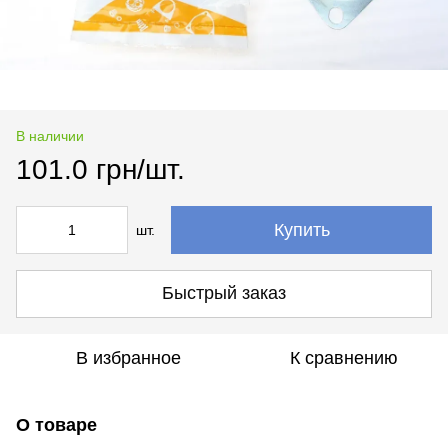
В наличии
101.0 грн/шт.
Купить
шт.
Быстрый заказ
В избранное
К сравнению
О товаре