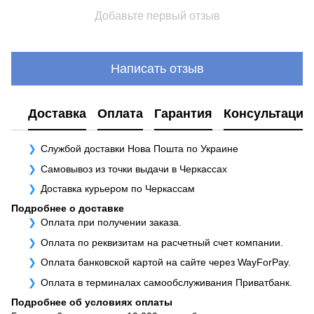
Добавьте первый отзыв
Написать отзыв
Доставка
Оплата
Гарантия
Консультация
Службой доставки Нова Пошта по Украине
Самовывоз из точки выдачи в Черкассах
Доставка курьером по Черкассам
Подробнее о доставке
Оплата при получении заказа.
Оплата по реквизитам на расчетный счет компании.
Оплата банковской картой на сайте через WayForPay.
Оплата в терминалах самообслуживания Приватбанк.
Подробнее об условиях оплаты