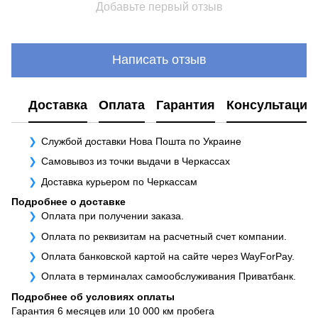
Добавьте первый отзыв
Написать отзыв
Доставка
Оплата
Гарантия
Консультация
Службой доставки Нова Пошта по Украине
Самовывоз из точки выдачи в Черкассах
Доставка курьером по Черкассам
Подробнее о доставке
Оплата при получении заказа.
Оплата по реквизитам на расчетный счет компании.
Оплата банковской картой на сайте через WayForPay.
Оплата в терминалах самообслуживания Приватбанк.
Подробнее об условиях оплаты
Гарантия 6 месяцев или 10 000 км пробега