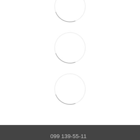
099 139-55-11