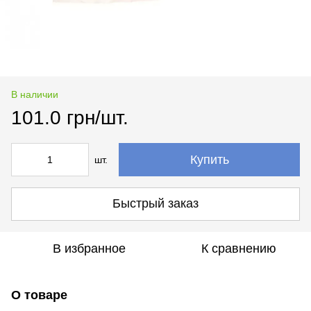
В наличии
101.0 грн/шт.
Купить
шт.
Быстрый заказ
В избранное
К сравнению
О товаре