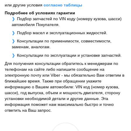
или другие условия
согласно таблицы
Подробнее об условиях гарантии
Подбор запчастей по VIN коду (номеру кузова, шасси)
автомобиля Покупателя.
Подбор масел и эксплуатационных жидкостей.
Консультации по применимости, совместимости,
заменам, аналогам.
Консультации по эксплуатации и установке запчастей.
Для получения консультации обратитесь к менеджерам по
телефонам на сайте либо напишите сообщение на
электронную почту или Viber - мы обязательно Вам ответим в
ближайшее время. Также при обращении укажите
информацию о Вашем автомобиле: VIN код (номер кузова,
шасси), год выпуска, объем и мощность двигателя, сторону
установки необходимой детали и другие данные. Эта
информация поможет нам максимально быстро и точно
ответить на Ваш запрос.