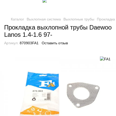
Каталог
Выхлопная система
Выхлопные трубы
Прокладка
Прокладка выхлопной трубы Daewoo
Lanos 1.4-1.6 97-
Артикул:
870903FA1
Оставить отзыв