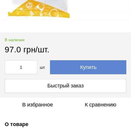
В наличии
97.0 грн/шт.
Купить
шт.
Быстрый заказ
В избранное
К сравнению
О товаре