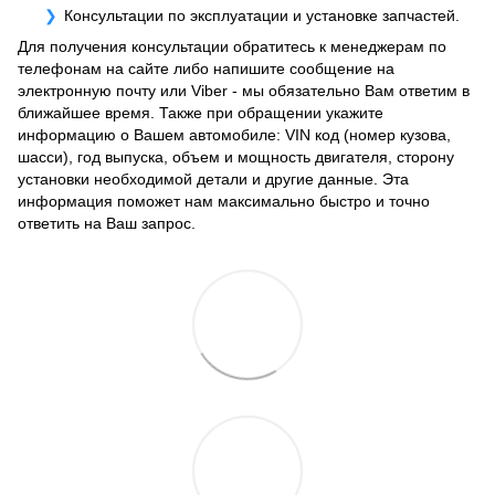
Консультации по эксплуатации и установке запчастей.
Для получения консультации обратитесь к менеджерам по
телефонам на сайте либо напишите сообщение на
электронную почту или Viber - мы обязательно Вам ответим в
ближайшее время. Также при обращении укажите
информацию о Вашем автомобиле: VIN код (номер кузова,
шасси), год выпуска, объем и мощность двигателя, сторону
установки необходимой детали и другие данные. Эта
информация поможет нам максимально быстро и точно
ответить на Ваш запрос.