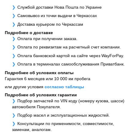
Службой доставки Нова Пошта по Украине
Самовывоз из точки выдачи в Черкассах
Доставка курьером по Черкассам
Подробнее о доставке
Оплата при получении заказа.
Оплата по реквизитам на расчетный счет компании.
Оплата банковской картой на сайте через WayForPay.
Оплата в терминалах самообслуживания Приватбанк.
Подробнее об условиях оплаты
Гарантия 6 месяцев или 10 000 км пробега
или другие условия
согласно таблицы
Подробнее об условиях гарантии
Подбор запчастей по VIN коду (номеру кузова, шасси)
автомобиля Покупателя.
Подбор масел и эксплуатационных жидкостей.
Консультации по применимости, совместимости,
заменам, аналогам.