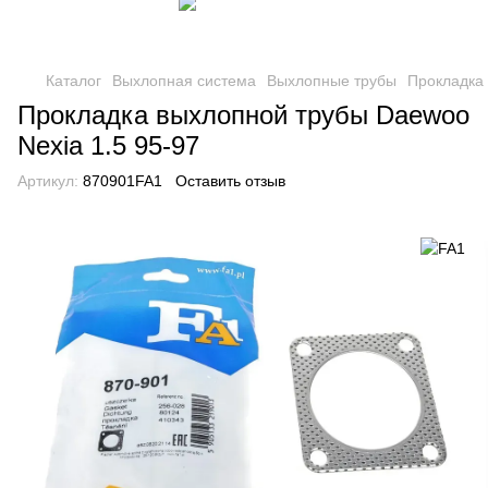
Каталог
Выхлопная система
Выхлопные трубы
Прокладка
Прокладка выхлопной трубы Daewoo
Nexia 1.5 95-97
Артикул:
870901FA1
Оставить отзыв