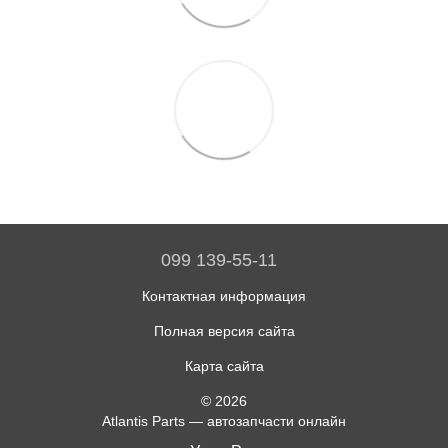
099 139-55-11
Контактная информация
Полная версия сайта
Карта сайта
© 2026
Atlantis Parts — автозапчасти онлайн