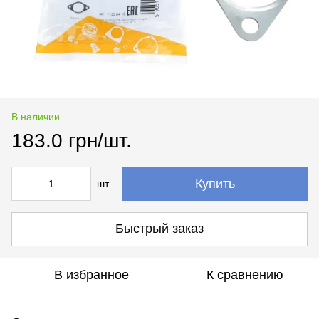
В наличии
183.0 грн/шт.
Купить
шт.
Быстрый заказ
В избранное
К сравнению