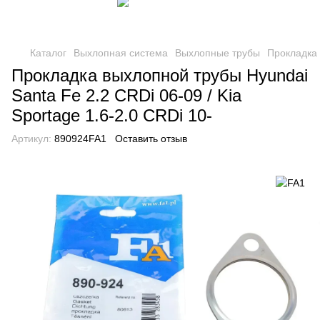
Каталог
Выхлопная система
Выхлопные трубы
Прокладка
Прокладка выхлопной трубы Hyundai
Santa Fe 2.2 CRDi 06-09 / Kia
Sportage 1.6-2.0 CRDi 10-
Артикул:
890924FA1
Оставить отзыв