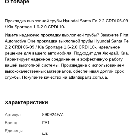
О товаре
Прокладка выхлопной трубы Hyundai Santa Fe 2.2 CRDi 06-09
/ Kia Sportage 1.6-2.0 CRDi 10-.
Ищете надежную прокладку выхлопной трубы? Закажите First
Automotive One прокладка выхлопной трубы Hyundai Santa Fe
2.2 CRDi 06-09 / Kia Sportage 1.6-2.0 CRDi 10-, идеальное
решение для вашего автомобиля. Подходит для Хюндай, Киа.
Гарантирует надежное соединение и эффективную работу
вашей выхлопной системы. Произведена с использованием
высококачественных материалов, обеспечивая долгий срок
службы. Покупайте качество на atlantisparts.com.ua.
Характеристики
Артикул
890924FA1
Бренд
FA1
Единицы
шт.