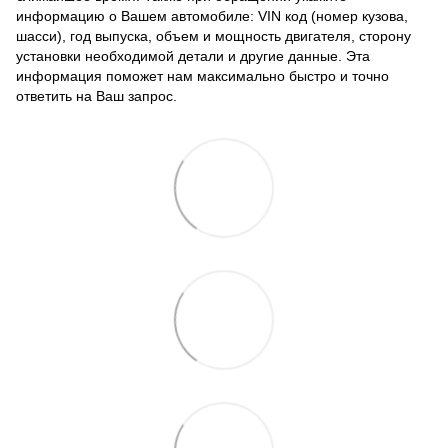
информацию о Вашем автомобиле: VIN код (номер кузова,
шасси), год выпуска, объем и мощность двигателя, сторону
установки необходимой детали и другие данные. Эта
информация поможет нам максимально быстро и точно
ответить на Ваш запрос.