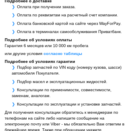
Подробнее о доставке
Оплата при получении заказа.
Оплата по реквизитам на расчетный счет компании.
Оплата банковской картой на сайте через WayForPay.
Оплата в терминалах самообслуживания Приватбанк.
Подробнее об условиях оплаты
Гарантия 6 месяцев или 10 000 км пробега
или другие условия
согласно таблицы
Подробнее об условиях гарантии
Подбор запчастей по VIN коду (номеру кузова, шасси)
автомобиля Покупателя.
Подбор масел и эксплуатационных жидкостей.
Консультации по применимости, совместимости,
заменам, аналогам.
Консультации по эксплуатации и установке запчастей.
Для получения консультации обратитесь к менеджерам по
телефонам на сайте либо напишите сообщение на
электронную почту или Viber - мы обязательно Вам ответим в
ближайшее время. Также при обращении укажите