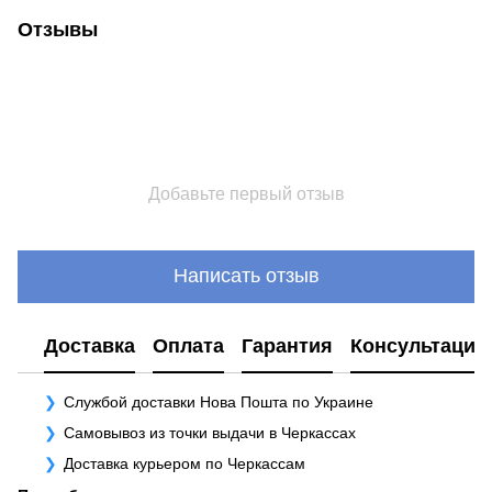
Отзывы
Добавьте первый отзыв
Написать отзыв
Доставка
Оплата
Гарантия
Консультация
Службой доставки Нова Пошта по Украине
Самовывоз из точки выдачи в Черкассах
Доставка курьером по Черкассам