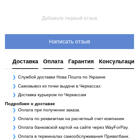
Добавьте первый отзыв
Написать отзыв
Доставка
Оплата
Гарантия
Консультация
Службой доставки Нова Пошта по Украине
Самовывоз из точки выдачи в Черкассах
Доставка курьером по Черкассам
Подробнее о доставке
Оплата при получении заказа.
Оплата по реквизитам на расчетный счет компании.
Оплата банковской картой на сайте через WayForPay.
Оплата в терминалах самообслуживания Приватбанк.