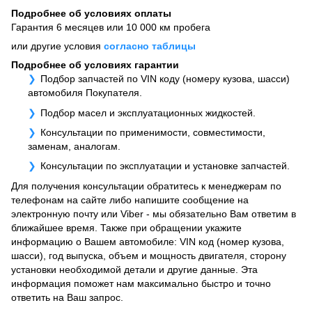
Подробнее об условиях оплаты
Гарантия 6 месяцев или 10 000 км пробега
или другие условия
согласно таблицы
Подробнее об условиях гарантии
Подбор запчастей по VIN коду (номеру кузова, шасси)
автомобиля Покупателя.
Подбор масел и эксплуатационных жидкостей.
Консультации по применимости, совместимости,
заменам, аналогам.
Консультации по эксплуатации и установке запчастей.
Для получения консультации обратитесь к менеджерам по
телефонам на сайте либо напишите сообщение на
электронную почту или Viber - мы обязательно Вам ответим в
ближайшее время. Также при обращении укажите
информацию о Вашем автомобиле: VIN код (номер кузова,
шасси), год выпуска, объем и мощность двигателя, сторону
установки необходимой детали и другие данные. Эта
информация поможет нам максимально быстро и точно
ответить на Ваш запрос.