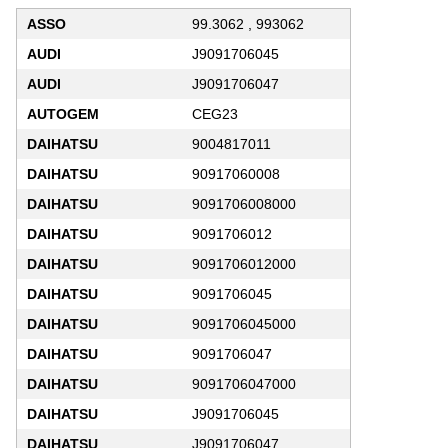
ASSO
99.3062 , 993062
AUDI
J9091706045
AUDI
J9091706047
AUTOGEM
CEG23
DAIHATSU
9004817011
DAIHATSU
90917060008
DAIHATSU
9091706008000
DAIHATSU
9091706012
DAIHATSU
9091706012000
DAIHATSU
9091706045
DAIHATSU
9091706045000
DAIHATSU
9091706047
DAIHATSU
9091706047000
DAIHATSU
J9091706045
DAIHATSU
J9091706047