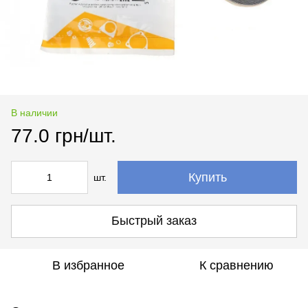
В наличии
77.0 грн/шт.
Купить
шт.
Быстрый заказ
В избранное
К сравнению