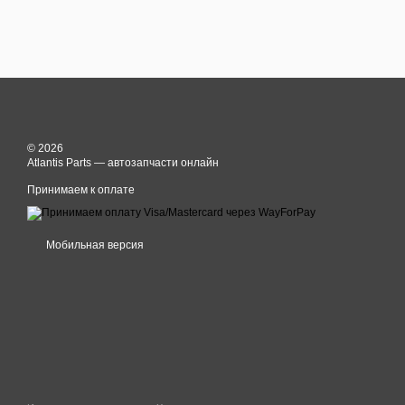
© 2026
Atlantis Parts — автозапчасти онлайн
Принимаем к оплате
Мобильная версия