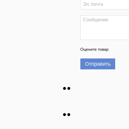
Оцените товар
Отправить