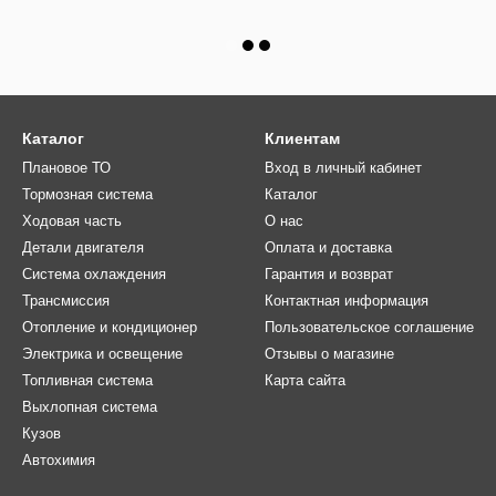
Каталог
Клиентам
Плановое ТО
Вход в личный кабинет
Тормозная система
Каталог
Ходовая часть
О нас
Детали двигателя
Оплата и доставка
Система охлаждения
Гарантия и возврат
Трансмиссия
Контактная информация
Отопление и кондиционер
Пользовательское соглашение
Электрика и освещение
Отзывы о магазине
Топливная система
Карта сайта
Выхлопная система
Кузов
Автохимия