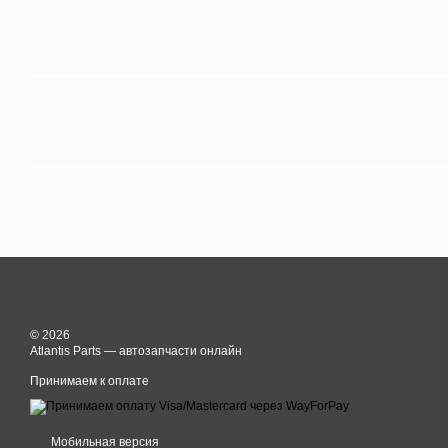
© 2026
Atlantis Parts — автозапчасти онлайн
Принимаем к оплате
Мобильная версия