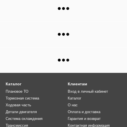
Каталог
Клиентам
Плановое ТО
Вход в личный кабинет
Тормозная система
Каталог
Ходовая часть
О нас
Детали двигателя
Оплата и доставка
Система охлаждения
Гарантия и возврат
Трансмиссия
Контактная информация