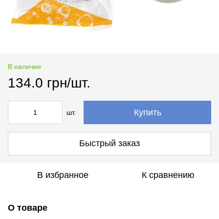
В наличии
134.0 грн/шт.
Купить
шт.
Быстрый заказ
В избранное
К сравнению
О товаре