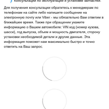
Консультации по эксплуатации и установке запчастей.
Для получения консультации обратитесь к менеджерам по
телефонам на сайте либо напишите сообщение на
электронную почту или Viber - мы обязательно Вам ответим в
ближайшее время. Также при обращении укажите
информацию о Вашем автомобиле: VIN код (номер кузова,
шасси), год выпуска, объем и мощность двигателя, сторону
установки необходимой детали и другие данные. Эта
информация поможет нам максимально быстро и точно
ответить на Ваш запрос.