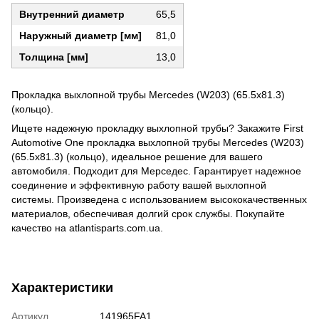
Внутренний диаметр
65,5
Наружный диаметр [мм]
81,0
Толщина [мм]
13,0
Прокладка выхлопной трубы Mercedes (W203) (65.5x81.3)
(кольцо).
Ищете надежную прокладку выхлопной трубы? Закажите First
Automotive One прокладка выхлопной трубы Mercedes (W203)
(65.5x81.3) (кольцо), идеальное решение для вашего
автомобиля. Подходит для Мерседес. Гарантирует надежное
соединение и эффективную работу вашей выхлопной
системы. Произведена с использованием высококачественных
материалов, обеспечивая долгий срок службы. Покупайте
качество на atlantisparts.com.ua.
Характеристики
Артикул
141965FA1