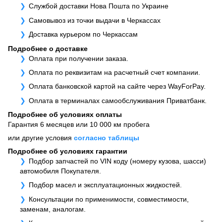
Службой доставки Нова Пошта по Украине
Самовывоз из точки выдачи в Черкассах
Доставка курьером по Черкассам
Подробнее о доставке
Оплата при получении заказа.
Оплата по реквизитам на расчетный счет компании.
Оплата банковской картой на сайте через WayForPay.
Оплата в терминалах самообслуживания Приватбанк.
Подробнее об условиях оплаты
Гарантия 6 месяцев или 10 000 км пробега
или другие условия
согласно таблицы
Подробнее об условиях гарантии
Подбор запчастей по VIN коду (номеру кузова, шасси)
автомобиля Покупателя.
Подбор масел и эксплуатационных жидкостей.
Консультации по применимости, совместимости,
заменам, аналогам.