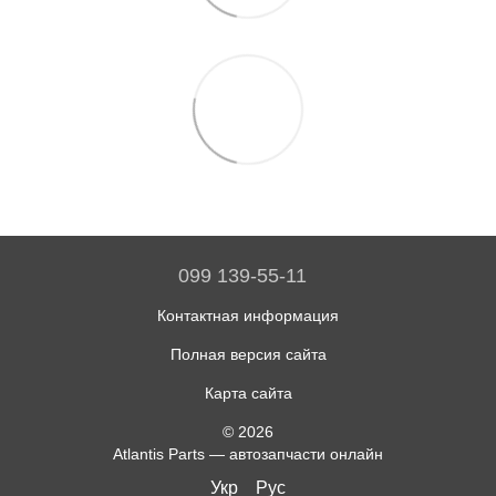
099 139-55-11
Контактная информация
Полная версия сайта
Карта сайта
© 2026
Atlantis Parts — автозапчасти онлайн
Укр
Рус