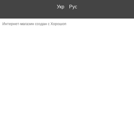
Укр
Рус
Интернет-магазин создан с Хорошоп