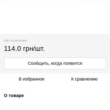
Нет в наличии
114.0 грн/шт.
Сообщить, когда появится
В избранное
К сравнению
О товаре