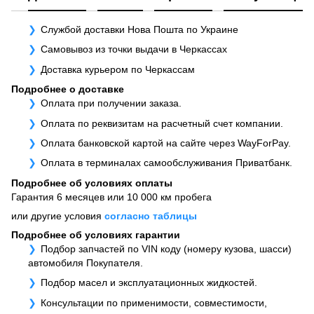
Службой доставки Нова Пошта по Украине
Самовывоз из точки выдачи в Черкассах
Доставка курьером по Черкассам
Подробнее о доставке
Оплата при получении заказа.
Оплата по реквизитам на расчетный счет компании.
Оплата банковской картой на сайте через WayForPay.
Оплата в терминалах самообслуживания Приватбанк.
Подробнее об условиях оплаты
Гарантия 6 месяцев или 10 000 км пробега
или другие условия
согласно таблицы
Подробнее об условиях гарантии
Подбор запчастей по VIN коду (номеру кузова, шасси)
автомобиля Покупателя.
Подбор масел и эксплуатационных жидкостей.
Консультации по применимости, совместимости,