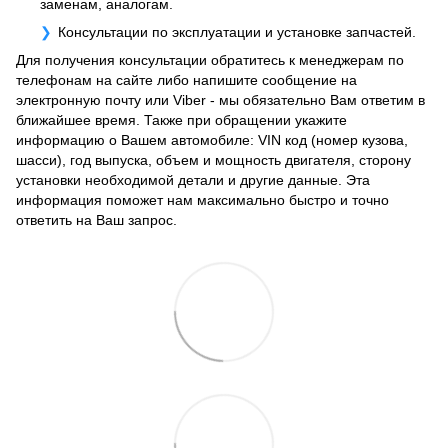
заменам, аналогам.
Консультации по эксплуатации и установке запчастей.
Для получения консультации обратитесь к менеджерам по
телефонам на сайте либо напишите сообщение на
электронную почту или Viber - мы обязательно Вам ответим в
ближайшее время. Также при обращении укажите
информацию о Вашем автомобиле: VIN код (номер кузова,
шасси), год выпуска, объем и мощность двигателя, сторону
установки необходимой детали и другие данные. Эта
информация поможет нам максимально быстро и точно
ответить на Ваш запрос.