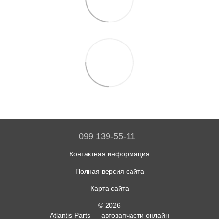
099 139-55-11
Контактная информация
Полная версия сайта
Карта сайта
© 2026
Atlantis Parts — автозапчасти онлайн