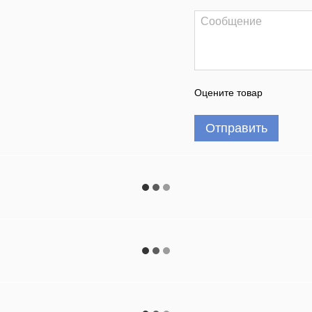
Оцените товар
Отправить