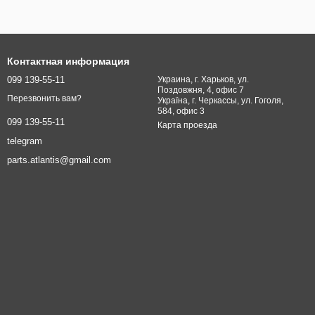
Контактная информация
099 139-55-11
Украина, г. Харьков, ул.
Поздовжня, 4, офис 7
Перезвонить вам?
Україна, г. Черкассы, ул. Гоголя,
584, офис 3
099 139-55-11
Карта проезда
telegram
parts.atlantis@gmail.com