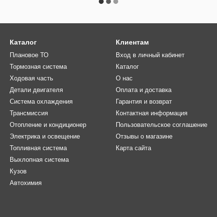
Каталог
Клиентам
Плановое ТО
Вход в личный кабинет
Тормозная система
Каталог
Ходовая часть
О нас
Детали двигателя
Оплата и доставка
Система охлаждения
Гарантия и возврат
Трансмиссия
Контактная информация
Отопление и кондиционер
Пользовательское соглашение
Электрика и освещение
Отзывы о магазине
Топливная система
Карта сайта
Выхлопная система
Кузов
Автохимия