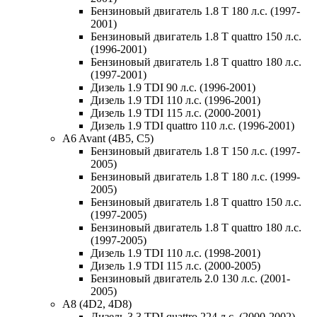
Бензиновый двигатель 1.8 T 180 л.с. (1997-
2001)
Бензиновый двигатель 1.8 T quattro 150 л.с.
(1996-2001)
Бензиновый двигатель 1.8 T quattro 180 л.с.
(1997-2001)
Дизель 1.9 TDI 90 л.с. (1996-2001)
Дизель 1.9 TDI 110 л.с. (1996-2001)
Дизель 1.9 TDI 115 л.с. (2000-2001)
Дизель 1.9 TDI quattro 110 л.с. (1996-2001)
A6 Avant (4B5, C5)
Бензиновый двигатель 1.8 T 150 л.с. (1997-
2005)
Бензиновый двигатель 1.8 T 180 л.с. (1999-
2005)
Бензиновый двигатель 1.8 T quattro 150 л.с.
(1997-2005)
Бензиновый двигатель 1.8 T quattro 180 л.с.
(1997-2005)
Дизель 1.9 TDI 110 л.с. (1998-2001)
Дизель 1.9 TDI 115 л.с. (2000-2005)
Бензиновый двигатель 2.0 130 л.с. (2001-
2005)
A8 (4D2, 4D8)
Дизель 3.3 TDI quattro 224 л.с. (2000-2002)