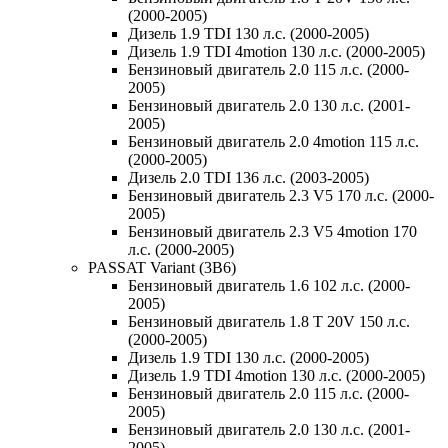
(2000-2005)
Дизель 1.9 TDI 130 л.с. (2000-2005)
Дизель 1.9 TDI 4motion 130 л.с. (2000-2005)
Бензиновый двигатель 2.0 115 л.с. (2000-
2005)
Бензиновый двигатель 2.0 130 л.с. (2001-
2005)
Бензиновый двигатель 2.0 4motion 115 л.с.
(2000-2005)
Дизель 2.0 TDI 136 л.с. (2003-2005)
Бензиновый двигатель 2.3 V5 170 л.с. (2000-
2005)
Бензиновый двигатель 2.3 V5 4motion 170
л.с. (2000-2005)
PASSAT Variant (3B6)
Бензиновый двигатель 1.6 102 л.с. (2000-
2005)
Бензиновый двигатель 1.8 T 20V 150 л.с.
(2000-2005)
Дизель 1.9 TDI 130 л.с. (2000-2005)
Дизель 1.9 TDI 4motion 130 л.с. (2000-2005)
Бензиновый двигатель 2.0 115 л.с. (2000-
2005)
Бензиновый двигатель 2.0 130 л.с. (2001-
2005)