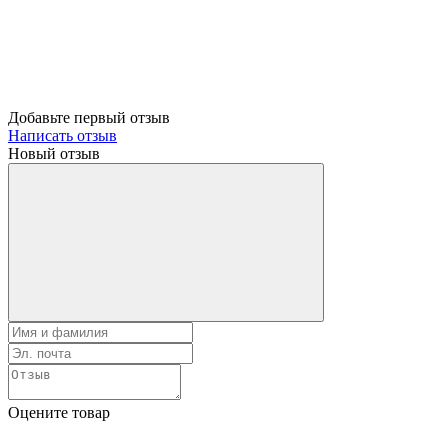
Добавьте первый отзыв
Написать отзыв
Новый отзыв
Оцените товар