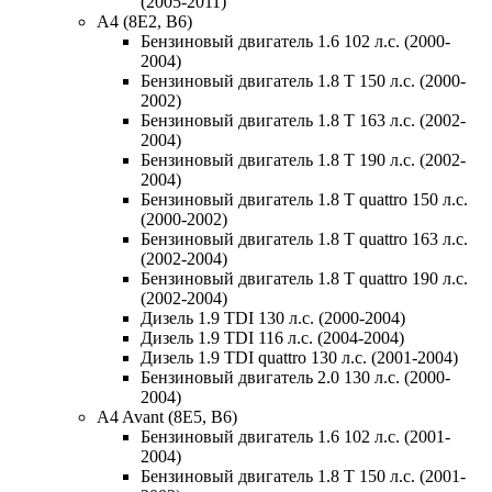
(2005-2011)
A4 (8E2, B6)
Бензиновый двигатель 1.6 102 л.с. (2000-
2004)
Бензиновый двигатель 1.8 T 150 л.с. (2000-
2002)
Бензиновый двигатель 1.8 T 163 л.с. (2002-
2004)
Бензиновый двигатель 1.8 T 190 л.с. (2002-
2004)
Бензиновый двигатель 1.8 T quattro 150 л.с.
(2000-2002)
Бензиновый двигатель 1.8 T quattro 163 л.с.
(2002-2004)
Бензиновый двигатель 1.8 T quattro 190 л.с.
(2002-2004)
Дизель 1.9 TDI 130 л.с. (2000-2004)
Дизель 1.9 TDI 116 л.с. (2004-2004)
Дизель 1.9 TDI quattro 130 л.с. (2001-2004)
Бензиновый двигатель 2.0 130 л.с. (2000-
2004)
A4 Avant (8E5, B6)
Бензиновый двигатель 1.6 102 л.с. (2001-
2004)
Бензиновый двигатель 1.8 T 150 л.с. (2001-