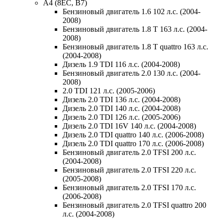
A4 (8EC, B7)
Бензиновый двигатель 1.6 102 л.с. (2004-
2008)
Бензиновый двигатель 1.8 T 163 л.с. (2004-
2008)
Бензиновый двигатель 1.8 T quattro 163 л.с.
(2004-2008)
Дизель 1.9 TDI 116 л.с. (2004-2008)
Бензиновый двигатель 2.0 130 л.с. (2004-
2008)
2.0 TDI 121 л.с. (2005-2006)
Дизель 2.0 TDI 136 л.с. (2004-2008)
Дизель 2.0 TDI 140 л.с. (2004-2008)
Дизель 2.0 TDI 126 л.с. (2005-2006)
Дизель 2.0 TDI 16V 140 л.с. (2004-2008)
Дизель 2.0 TDI quattro 140 л.с. (2006-2008)
Дизель 2.0 TDI quattro 170 л.с. (2006-2008)
Бензиновый двигатель 2.0 TFSI 200 л.с.
(2004-2008)
Бензиновый двигатель 2.0 TFSI 220 л.с.
(2005-2008)
Бензиновый двигатель 2.0 TFSI 170 л.с.
(2006-2008)
Бензиновый двигатель 2.0 TFSI quattro 200
л.с. (2004-2008)