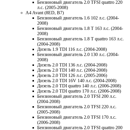
Бензиновый двигатель 2.0 TFSI quattro 220
л.с. (2005-2008)
A4 Avant (8ED, B7)
Бензиновый двигатель 1.6 102 л.с. (2004-
2008)
Бензиновый двигатель 1.8 T 163 л.с. (2004-
2008)
Бензиновый двигатель 1.8 T quattro 163 л.с.
(2004-2008)
Дизель 1.9 TDI 116 л.с. (2004-2008)
Бензиновый двигатель 2.0 130 л.с. (2004-
2008)
Дизель 2.0 TDI 136 л.с. (2004-2008)
Дизель 2.0 TDI 140 л.с. (2004-2008)
Дизель 2.0 TDI 126 л.с. (2005-2006)
Дизель 2.0 TDI 16V 140 л.с. (2004-2008)
Дизель 2.0 TDI quattro 140 л.с. (2006-2008)
Дизель 2.0 TDI quattro 170 л.с. (2006-2008)
Бензиновый двигатель 2.0 TFSI 200 л.с.
(2004-2008)
Бензиновый двигатель 2.0 TFSI 220 л.с.
(2005-2008)
Бензиновый двигатель 2.0 TFSI 170 л.с.
(2006-2008)
Бензиновый двигатель 2.0 TFSI quattro 200