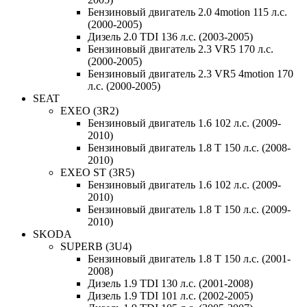
Бензиновый двигатель 2.0 4motion 115 л.с.
(2000-2005)
Дизель 2.0 TDI 136 л.с. (2003-2005)
Бензиновый двигатель 2.3 VR5 170 л.с.
(2000-2005)
Бензиновый двигатель 2.3 VR5 4motion 170
л.с. (2000-2005)
SEAT
EXEO (3R2)
Бензиновый двигатель 1.6 102 л.с. (2009-
2010)
Бензиновый двигатель 1.8 T 150 л.с. (2008-
2010)
EXEO ST (3R5)
Бензиновый двигатель 1.6 102 л.с. (2009-
2010)
Бензиновый двигатель 1.8 T 150 л.с. (2009-
2010)
SKODA
SUPERB (3U4)
Бензиновый двигатель 1.8 T 150 л.с. (2001-
2008)
Дизель 1.9 TDI 130 л.с. (2001-2008)
Дизель 1.9 TDI 101 л.с. (2002-2005)