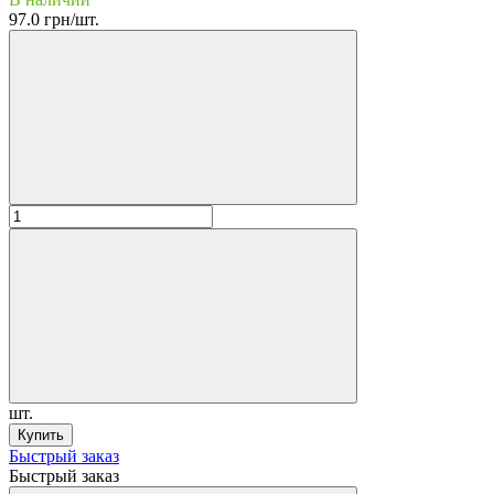
97.0 грн/шт.
шт.
Купить
Быстрый заказ
Быстрый заказ