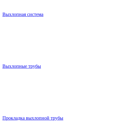
Выхлопная система
Выхлопные трубы
Прокладка выхлопной трубы