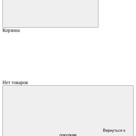
Корзина
Нет товаров
Вернуться к
покупкам