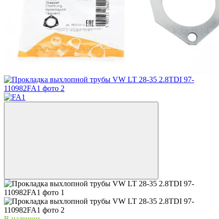
В наличии