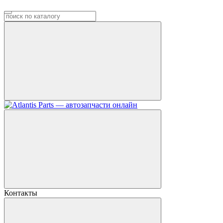
Контакты