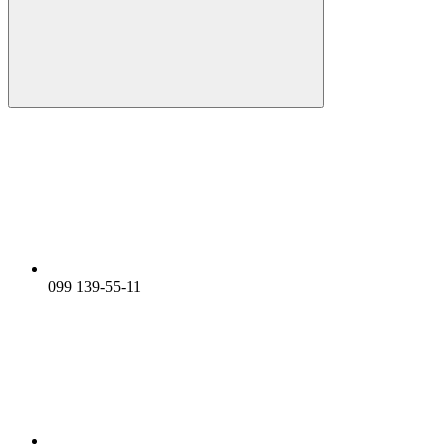
099 139-55-11