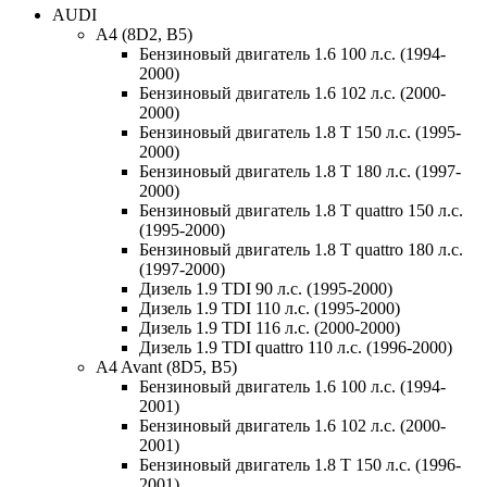
AUDI
A4 (8D2, B5)
Бензиновый двигатель 1.6 100 л.с. (1994-
2000)
Бензиновый двигатель 1.6 102 л.с. (2000-
2000)
Бензиновый двигатель 1.8 T 150 л.с. (1995-
2000)
Бензиновый двигатель 1.8 T 180 л.с. (1997-
2000)
Бензиновый двигатель 1.8 T quattro 150 л.с.
(1995-2000)
Бензиновый двигатель 1.8 T quattro 180 л.с.
(1997-2000)
Дизель 1.9 TDI 90 л.с. (1995-2000)
Дизель 1.9 TDI 110 л.с. (1995-2000)
Дизель 1.9 TDI 116 л.с. (2000-2000)
Дизель 1.9 TDI quattro 110 л.с. (1996-2000)
A4 Avant (8D5, B5)
Бензиновый двигатель 1.6 100 л.с. (1994-
2001)
Бензиновый двигатель 1.6 102 л.с. (2000-
2001)
Бензиновый двигатель 1.8 T 150 л.с. (1996-
2001)