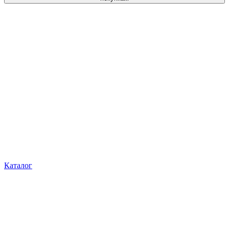
Каталог