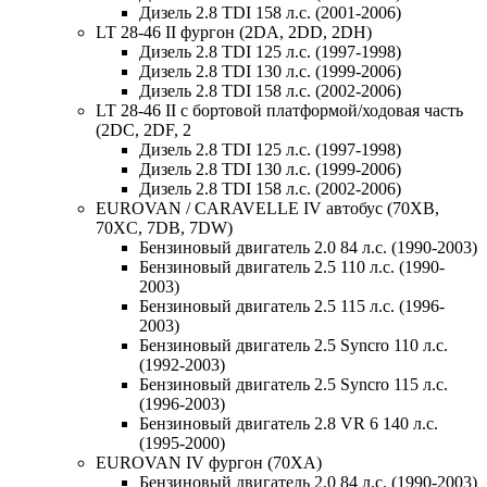
Дизель 2.8 TDI 158 л.с. (2001-2006)
LT 28-46 II фургон (2DA, 2DD, 2DH)
Дизель 2.8 TDI 125 л.с. (1997-1998)
Дизель 2.8 TDI 130 л.с. (1999-2006)
Дизель 2.8 TDI 158 л.с. (2002-2006)
LT 28-46 II c бортовой платформой/ходовая часть
(2DC, 2DF, 2
Дизель 2.8 TDI 125 л.с. (1997-1998)
Дизель 2.8 TDI 130 л.с. (1999-2006)
Дизель 2.8 TDI 158 л.с. (2002-2006)
EUROVAN / CARAVELLE IV автобус (70XB,
70XC, 7DB, 7DW)
Бензиновый двигатель 2.0 84 л.с. (1990-2003)
Бензиновый двигатель 2.5 110 л.с. (1990-
2003)
Бензиновый двигатель 2.5 115 л.с. (1996-
2003)
Бензиновый двигатель 2.5 Syncro 110 л.с.
(1992-2003)
Бензиновый двигатель 2.5 Syncro 115 л.с.
(1996-2003)
Бензиновый двигатель 2.8 VR 6 140 л.с.
(1995-2000)
EUROVAN IV фургон (70XA)
Бензиновый двигатель 2.0 84 л.с. (1990-2003)