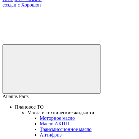
создан с Хорошоп
Atlantis Parts
Плановое ТО
Масла и технические жидкости
Моторное масло
Масло АКПП
Трансмиссионное масло
Антифриз