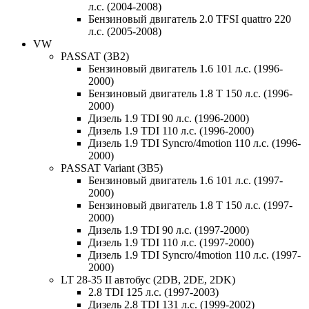
л.с. (2004-2008)
Бензиновый двигатель 2.0 TFSI quattro 220
л.с. (2005-2008)
VW
PASSAT (3B2)
Бензиновый двигатель 1.6 101 л.с. (1996-
2000)
Бензиновый двигатель 1.8 T 150 л.с. (1996-
2000)
Дизель 1.9 TDI 90 л.с. (1996-2000)
Дизель 1.9 TDI 110 л.с. (1996-2000)
Дизель 1.9 TDI Syncro/4motion 110 л.с. (1996-
2000)
PASSAT Variant (3B5)
Бензиновый двигатель 1.6 101 л.с. (1997-
2000)
Бензиновый двигатель 1.8 T 150 л.с. (1997-
2000)
Дизель 1.9 TDI 90 л.с. (1997-2000)
Дизель 1.9 TDI 110 л.с. (1997-2000)
Дизель 1.9 TDI Syncro/4motion 110 л.с. (1997-
2000)
LT 28-35 II автобус (2DB, 2DE, 2DK)
2.8 TDI 125 л.с. (1997-2003)
Дизель 2.8 TDI 131 л.с. (1999-2002)