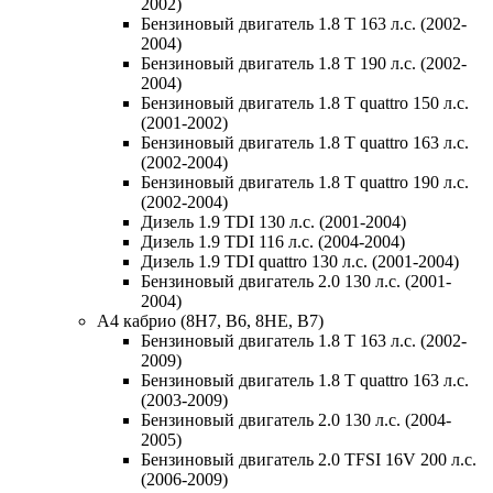
2002)
Бензиновый двигатель 1.8 T 163 л.с. (2002-
2004)
Бензиновый двигатель 1.8 T 190 л.с. (2002-
2004)
Бензиновый двигатель 1.8 T quattro 150 л.с.
(2001-2002)
Бензиновый двигатель 1.8 T quattro 163 л.с.
(2002-2004)
Бензиновый двигатель 1.8 T quattro 190 л.с.
(2002-2004)
Дизель 1.9 TDI 130 л.с. (2001-2004)
Дизель 1.9 TDI 116 л.с. (2004-2004)
Дизель 1.9 TDI quattro 130 л.с. (2001-2004)
Бензиновый двигатель 2.0 130 л.с. (2001-
2004)
A4 кабрио (8H7, B6, 8HE, B7)
Бензиновый двигатель 1.8 T 163 л.с. (2002-
2009)
Бензиновый двигатель 1.8 T quattro 163 л.с.
(2003-2009)
Бензиновый двигатель 2.0 130 л.с. (2004-
2005)
Бензиновый двигатель 2.0 TFSI 16V 200 л.с.
(2006-2009)