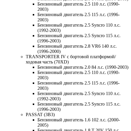
Бензиновый двигатель 2.5 110 л.с. (1990-
2003)
Бензиновый двигатель 2.5 115 л.с. (1996-
2003)
Бензиновый двигатель 2.5 Syncro 110 л.с.
(1992-2003)
Бензиновый двигатель 2.5 Syncro 115 л.с.
(1996-2003)
Бензиновый двигатель 2.8 VR6 140 л.с.
(1996-2000)
TRANSPORTER IV c бортовой платформой/
ходовая часть (70XD)
Бензиновый двигатель 2.0 84 л.с. (1990-2003)
Бензиновый двигатель 2.5 110 л.с. (1990-
2003)
Бензиновый двигатель 2.5 115 л.с. (1996-
2003)
Бензиновый двигатель 2.5 Syncro 110 л.с.
(1992-2003)
Бензиновый двигатель 2.5 Syncro 115 л.с.
(1996-2003)
PASSAT (3B3)
Бензиновый двигатель 1.6 102 л.с. (2000-
2005)
Бензиновый двигатель 1.8 T 20V 150 л.с.