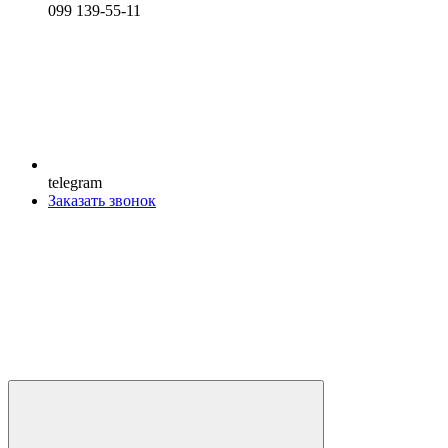
099 139-55-11
telegram
Заказать звонок