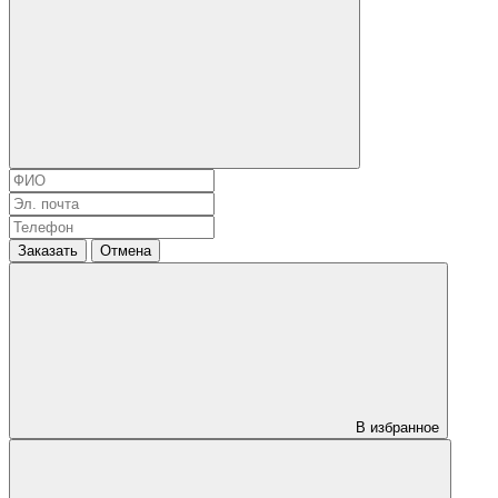
Заказать
Отмена
В избранное