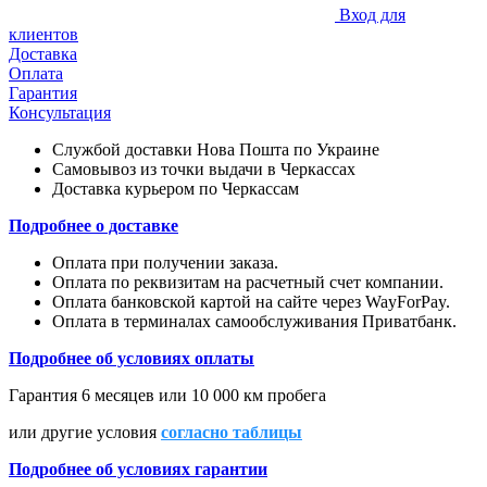
Вход для
клиентов
Доставка
Оплата
Гарантия
Консультация
Службой доставки Нова Пошта по Украине
Самовывоз из точки выдачи в Черкассах
Доставка курьером по Черкассам
Подробнее о доставке
Оплата при получении заказа.
Оплата по реквизитам на расчетный счет компании.
Оплата банковской картой на сайте через WayForPay.
Оплата в терминалах самообслуживания Приватбанк.
Подробнее об условиях оплаты
Гарантия 6 месяцев или 10 000 км пробега
или другие условия
согласно таблицы
Подробнее об условиях гарантии