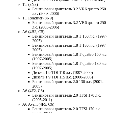
TT (8N3)
Бензиновый двигатель 3.2 VR6 quattro 250
л.с. (2003-2006)
TT Roadster (8N9)
Бензиновый двигатель 3.2 VR6 quattro 250
л.с. (2003-2006)
A6 (4B2, C5)
Бензиновый двигатель 1.8 T 150 л.с. (1997-
2005)
Бензиновый двигатель 1.8 T 180 л.с. (1997-
2005)
Бензиновый двигатель 1.8 T quattro 150 л.с.
(1997-2005)
Бензиновый двигатель 1.8 T quattro 180 л.с.
(1997-2005)
Дизель 1.9 TDI 110 л.с. (1997-2000)
Дизель 1.9 TDI 115 л.с. (2000-2005)
Бензиновый двигатель 2.0 130 л.с. (2001-
2005)
A6 (4F2, C6)
Бензиновый двигатель 2.0 TFSI 170 л.с.
(2005-2011)
A6 Avant (4F5, C6)
Бензиновый двигатель 2.0 TFSI 170 л.с.