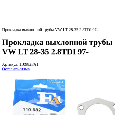
Прокладка выхлопной трубы VW LT 28-35 2.8TDI 97-
Прокладка выхлопной трубы
VW LT 28-35 2.8TDI 97-
Артикул:
110982FA1
Оставить отзыв