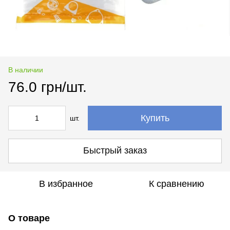
В наличии
76.0 грн/шт.
Купить
шт.
Быстрый заказ
В избранное
К сравнению
О товаре