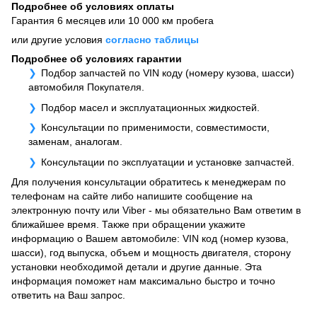
Подробнее об условиях оплаты
Гарантия 6 месяцев или 10 000 км пробега
или другие условия
согласно таблицы
Подробнее об условиях гарантии
Подбор запчастей по VIN коду (номеру кузова, шасси)
автомобиля Покупателя.
Подбор масел и эксплуатационных жидкостей.
Консультации по применимости, совместимости,
заменам, аналогам.
Консультации по эксплуатации и установке запчастей.
Для получения консультации обратитесь к менеджерам по
телефонам на сайте либо напишите сообщение на
электронную почту или Viber - мы обязательно Вам ответим в
ближайшее время. Также при обращении укажите
информацию о Вашем автомобиле: VIN код (номер кузова,
шасси), год выпуска, объем и мощность двигателя, сторону
установки необходимой детали и другие данные. Эта
информация поможет нам максимально быстро и точно
ответить на Ваш запрос.