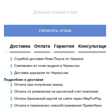
Добавьте первый отзыв
Написать отзыв
Доставка
Оплата
Гарантия
Консультация
Службой доставки Нова Пошта по Украине
Самовывоз из точки выдачи в Черкассах
Доставка курьером по Черкассам
Подробнее о доставке
Оплата при получении заказа.
Оплата по реквизитам на расчетный счет компании.
Оплата банковской картой на сайте через WayForPay.
Оплата в терминалах самообслуживания Приватбанк.