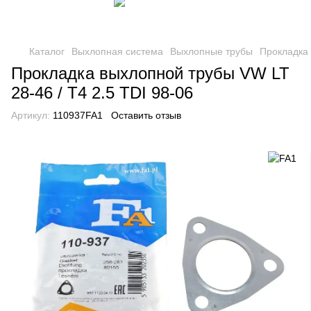
Каталог
Выхлопная система
Выхлопные трубы
Прокладка
Прокладка выхлопной трубы VW LT
28-46 / T4 2.5 TDI 98-06
Артикул:
110937FA1
Оставить отзыв