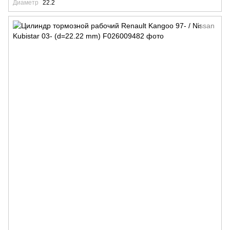
Диаметр
22.2