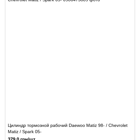
Цилиндр тормозной рабочий Daewoo Matiz 98- / Chevrolet
Matiz / Spark 05-
379.0 грн/шт.