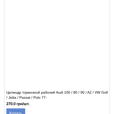
Цилиндр тормозной рабочий Audi 100 / 80 / 90 / A2 / VW Golf
/ Jetta / Passat / Polo 77-
270.0 грн/шт.
Купить