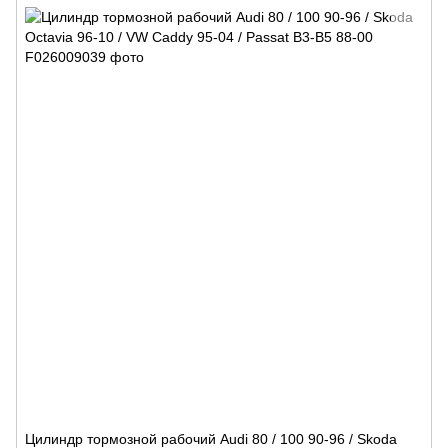
Цилиндр тормозной рабочий Audi 80 / 100 90-96 / Skoda