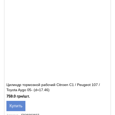
Цилиндр тормозной рабочий Citroen C1 / Peugeot 107 /
Toyota Aygo 05- (d=17.46)
759.0 грн/шт.
Купить