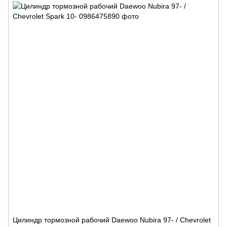
Цилиндр тормозной рабочий Daewoo Nubira 97- / Chevrolet