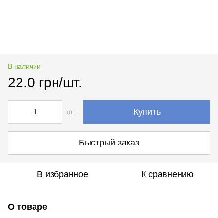
В наличии
22.0 грн/шт.
Купить
шт.
Быстрый заказ
В избранное
К сравнению
О товаре