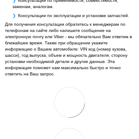
Консультации по применимости, совместимости,
заменам, аналогам.
Консультации по эксплуатации и установке запчастей.
Для получения консультации обратитесь к менеджерам по
телефонам на сайте либо напишите сообщение на
электронную почту или Viber - мы обязательно Вам ответим в
ближайшее время. Также при обращении укажите
информацию о Вашем автомобиле: VIN код (номер кузова,
шасси), год выпуска, объем и мощность двигателя, сторону
установки необходимой детали и другие данные. Эта
информация поможет нам максимально быстро и точно
ответить на Ваш запрос.