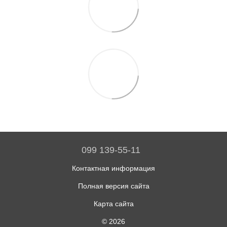
099 139-55-11
Контактная информация
Полная версия сайта
Карта сайта
© 2026