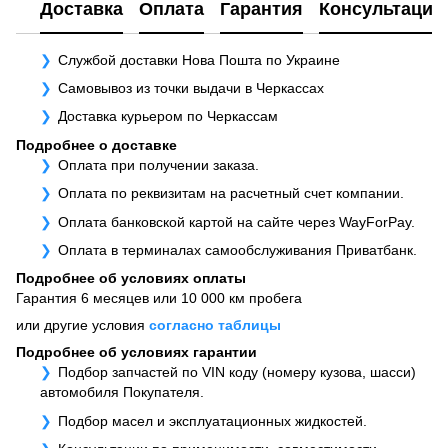
Доставка
Оплата
Гарантия
Консультация
Службой доставки Нова Пошта по Украине
Самовывоз из точки выдачи в Черкассах
Доставка курьером по Черкассам
Подробнее о доставке
Оплата при получении заказа.
Оплата по реквизитам на расчетный счет компании.
Оплата банковской картой на сайте через WayForPay.
Оплата в терминалах самообслуживания Приватбанк.
Подробнее об условиях оплаты
Гарантия 6 месяцев или 10 000 км пробега
или другие условия
согласно таблицы
Подробнее об условиях гарантии
Подбор запчастей по VIN коду (номеру кузова, шасси)
автомобиля Покупателя.
Подбор масел и эксплуатационных жидкостей.