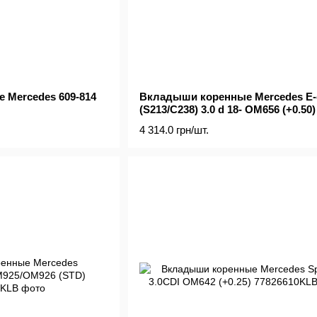
 Mercedes 609-814
Вкладыши коренные Mercedes E-
(S213/C238) 3.0 d 18- OM656 (+0.50)
4 314.0 грн/шт.