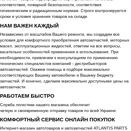
соответствия, пожарной безопасности, соответствия
гигиеническим и радиационным нормам. Строго контролируются
сроки и условия хранения товаров на складе.
НАМ ВАЖЕН КАЖДЫЙ
Независимо от масштабов Вашего ремонта, мы создадим все
условия для комфортного приобретения автозапчастей, моторных
масел, эксплуатационных жидкостей, ответим на все вопросы,
касательно особенностей применения и использования. При
необходимости, привлечем к консультациям по применению
технических специалистов компаний - дистрибьюторов
автозапчастей. Окажем помощь в подборе максимально
соответствующих Вашему автомобилю и Вашему бюджету
запчастей. И конечно, сделаем максимально доступными цены на
автозапчасти.
РАБОТАЕМ БЫСТРО
Служба логистики нашего магазина обеспечит
четкую и своевременную отправку товаров по всей Украине.
КОМФОРТНЫЙ СЕРВИС ОНЛАЙН ПОКУПОК
Интернет-магазин автотоваров и автозапчастей ATLANTIS PARTS