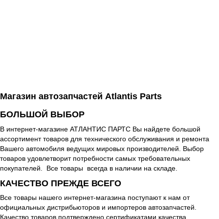
Магазин автозапчастей Atlantis Parts
БОЛЬШОЙ ВЫБОР
В интернет-магазине АТЛАНТИС ПАРТС Вы найдете большой
ассортимент товаров для технического обслуживания и ремонта
Вашего автомобиля ведущих мировых производителей. Выбор
товаров удовлетворит потребности самых требовательных
покупателей. Все товары всегда в наличии на складе.
КАЧЕСТВО ПРЕЖДЕ ВСЕГО
Все товары нашего интернет-магазина поступают к нам от
официальных дистрибьюторов и импортеров автозапчастей.
Качество товаров подтверждено сертификатами качества,