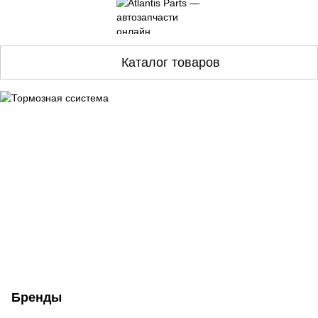
Каталог товаров
Бренды