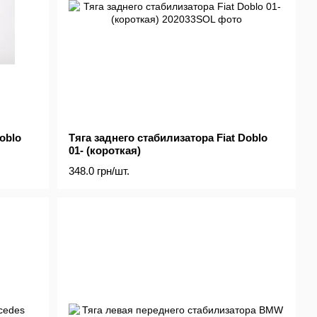
oblo
Тяга заднего стабилизатора Fiat Doblo
01- (короткая)
348.0 грн/шт.