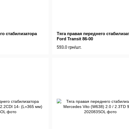
го стабилизатора
Тяга правая переднего стабилиза
Ford Transit 86-00
593.0 грн/шт.