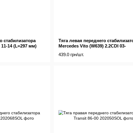
о стабилизатора
Тяга левая переднего стабилизат
 11-14 (L=297 мм)
Mercedes Vito (W639) 2.2CDI 03-
439.0 грн/шт.