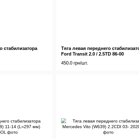
о стабилизатора
Тяга левая переднего стабилизат
Ford Transit 2.0 / 2.5TD 86-00
450.0 грн/шт.