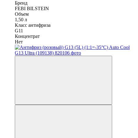
Бренд
FEBI BILSTEIN
Объем
1,50 л
Класс антифриза
G11
Концентрат
Нет