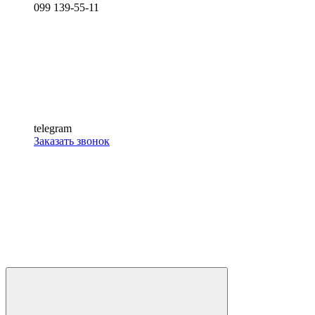
099 139-55-11
telegram
Заказать звонок