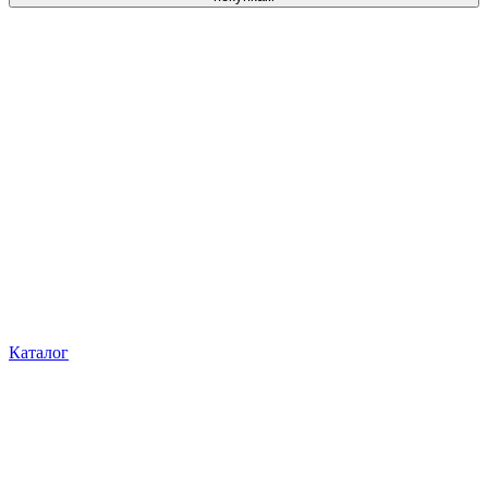
Каталог