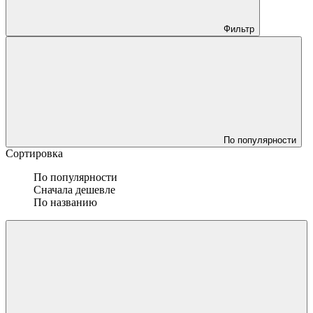
Фильтр
По популярности
Сортировка
По популярности
Сначала дешевле
По названию