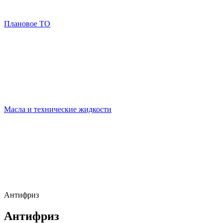
Плановое ТО
Масла и технические жидкости
Антифриз
Антифриз