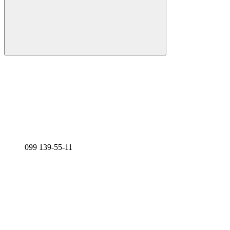
099 139-55-11