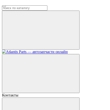
Контакты