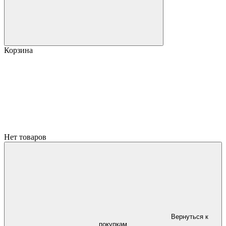
Корзина
Нет товаров
Вернуться к
покупкам