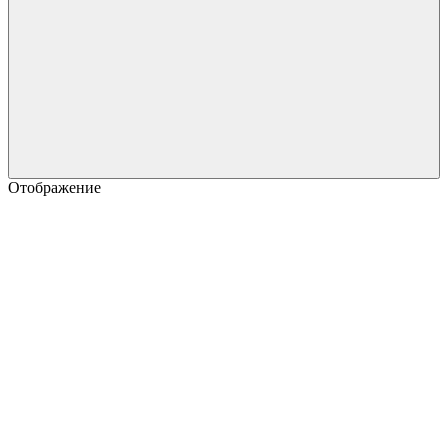
Отображение