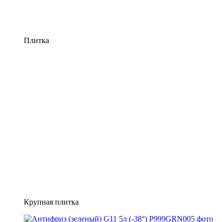
Плитка
Крупная плитка