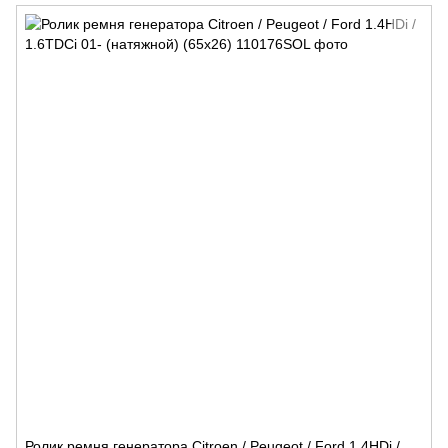
Ролик ремня генератора Citroen / Peugeot / Ford 1.4HDi /