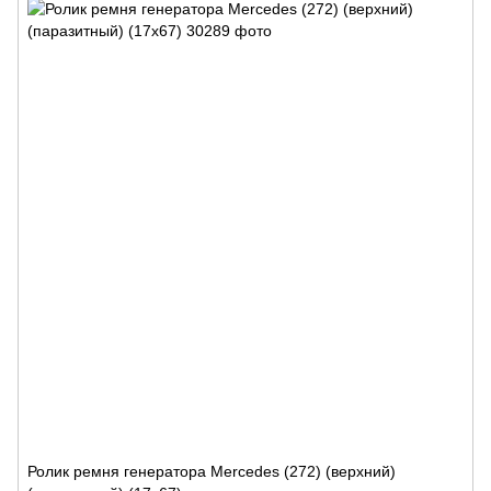
Ролик ремня генератора Mercedes (272) (верхний)