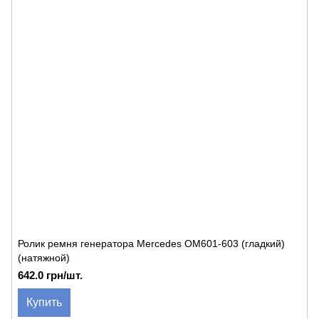
Ролик ремня генератора Mercedes OM601-603 (гладкий)
(натяжной)
642.0 грн/шт.
Купить