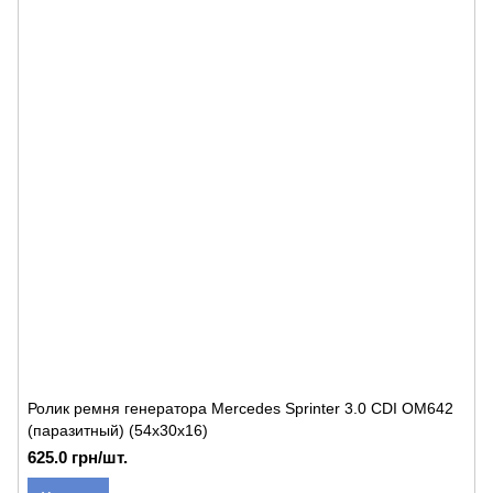
Ролик ремня генератора Mercedes Sprinter 3.0 CDI OM642
(паразитный) (54x30x16)
625.0 грн/шт.