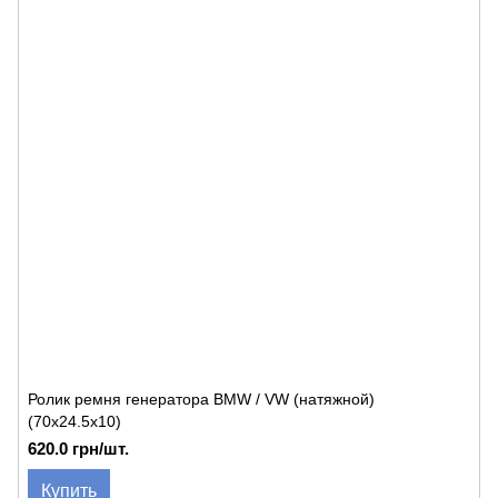
Ролик ремня генератора BMW / VW (натяжной)
(70x24.5х10)
620.0 грн/шт.
Купить