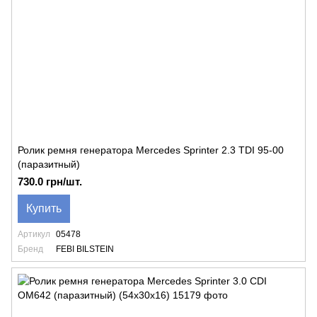
Ролик ремня генератора Mercedes Sprinter 2.3 TDI 95-00
(паразитный)
730.0 грн/шт.
Купить
Артикул
05478
Бренд
FEBI BILSTEIN