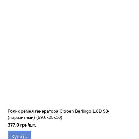
Ролик ремня генератора Citroen Berlingo 1.8D 98-
(паразитный) (59.6x25x10)
377.0 грн/шт.
Купить