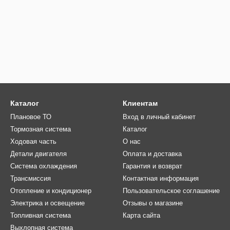
Каталог
Клиентам
Плановое ТО
Вход в личный кабинет
Тормозная система
Каталог
Ходовая часть
О нас
Детали двигателя
Оплата и доставка
Система охлаждения
Гарантия и возврат
Трансмиссия
Контактная информация
Отопление и кондиционер
Пользовательское соглашение
Электрика и освещение
Отзывы о магазине
Топливная система
Карта сайта
Выхлопная система