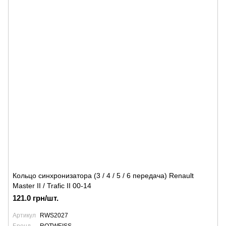
Кольцо синхронизатора (3 / 4 / 5 / 6 передача) Renault
Master II / Trafic II 00-14
121.0 грн/шт.
Артикул
RWS2027