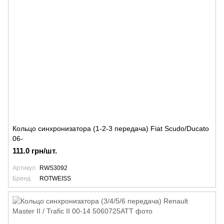
Кольцо синхронизатора (1-2-3 передача) Fiat Scudo/Ducato
06-
111.0 грн/шт.
Артикул
RWS3092
Бренд
ROTWEISS