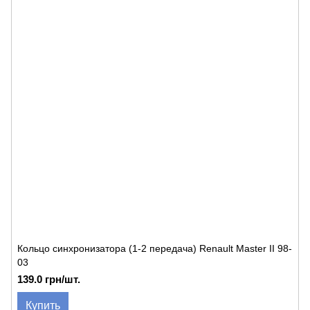
Кольцо синхронизатора (1-2 передача) Renault Master II 98-
03
139.0 грн/шт.
Купить