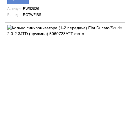
Артикул
RWS2026
Бренд
ROTWEISS