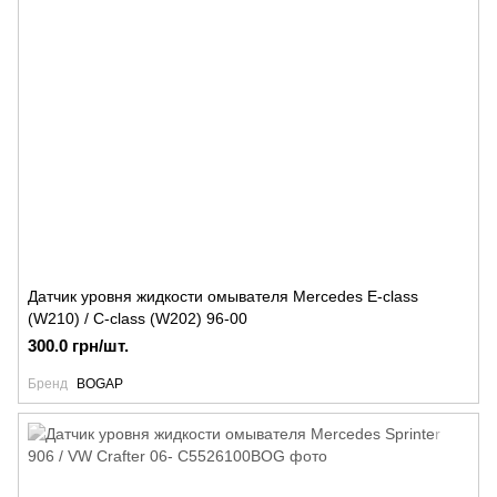
Датчик уровня жидкости омывателя Mercedes E-class
(W210) / C-class (W202) 96-00
300.0 грн/шт.
Бренд
BOGAP