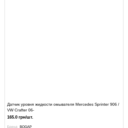
Датчик уровня жидкости омывателя Mercedes Sprinter 906 /
VW Crafter 06-
165.0 грн/шт.
Бренд
BOGAP