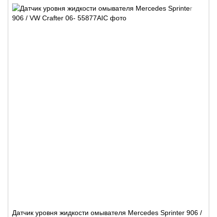
Датчик уровня жидкости омывателя Mercedes Sprinter 906 /