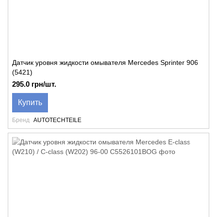
Датчик уровня жидкости омывателя Mercedes Sprinter 906
(5421)
295.0 грн/шт.
Купить
Бренд
AUTOTECHTEILE