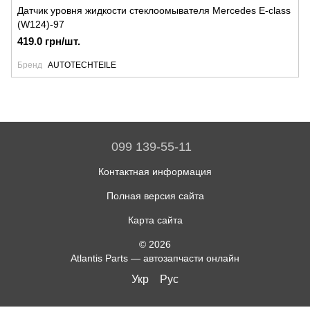
Датчик уровня жидкости стеклоомывателя Mercedes E-class
(W124)-97
419.0 грн/шт.
Бренд
AUTOTECHTEILE
099 139-55-11
Контактная информация
Полная версия сайта
Карта сайта
© 2026
Atlantis Parts — автозапчасти онлайн
Укр
Рус