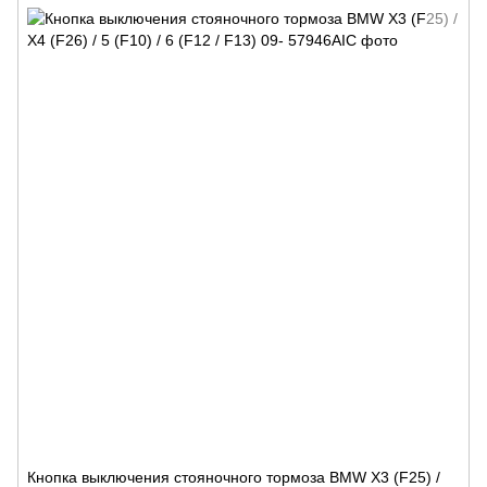
Кнопка выключения стояночного тормоза BMW X3 (F25) /