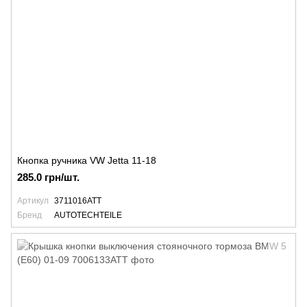
Кнопка ручника VW Jetta 11-18
285.0 грн/шт.
Артикул
3711016ATT
Бренд
AUTOTECHTEILE