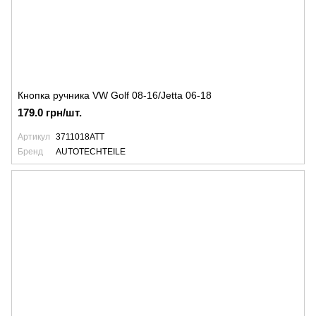
Кнопка ручника VW Golf 08-16/Jetta 06-18
179.0 грн/шт.
Артикул
3711018ATT
Бренд
AUTOTECHTEILE