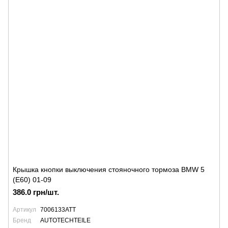
Крышка кнопки выключения стояночного тормоза BMW 5
(E60) 01-09
386.0 грн/шт.
Артикул
7006133ATT
Бренд
AUTOTECHTEILE