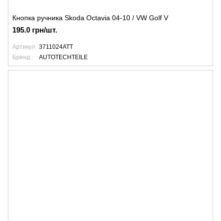
Кнопка ручника Skoda Octavia 04-10 / VW Golf V
195.0 грн/шт.
Артикул
3711024ATT
Бренд
AUTOTECHTEILE