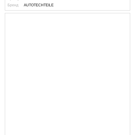
Бренд
AUTOTECHTEILE