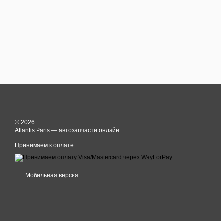
© 2026
Atlantis Parts — автозапчасти онлайн
Принимаем к оплате
Мобильная версия