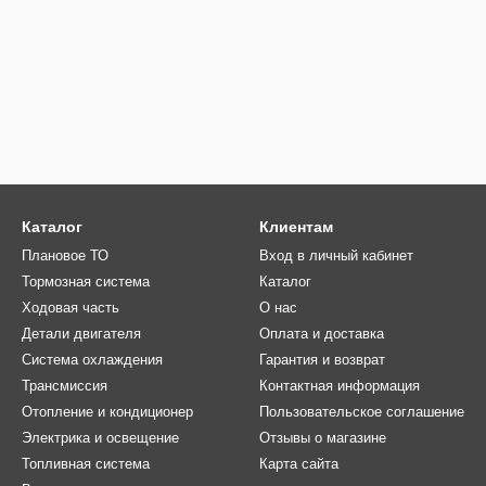
Каталог
Клиентам
Плановое ТО
Вход в личный кабинет
Тормозная система
Каталог
Ходовая часть
О нас
Детали двигателя
Оплата и доставка
Система охлаждения
Гарантия и возврат
Трансмиссия
Контактная информация
Отопление и кондиционер
Пользовательское соглашение
Электрика и освещение
Отзывы о магазине
Топливная система
Карта сайта