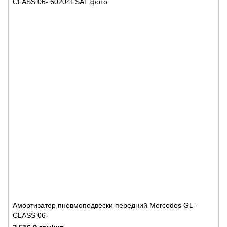
Амортизатор пневмоподвески передний Mercedes GL-
CLASS 06-