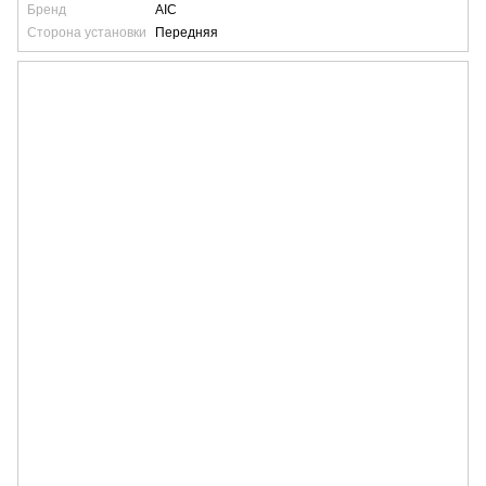
Бренд
AIC
Сторона установки
Передняя