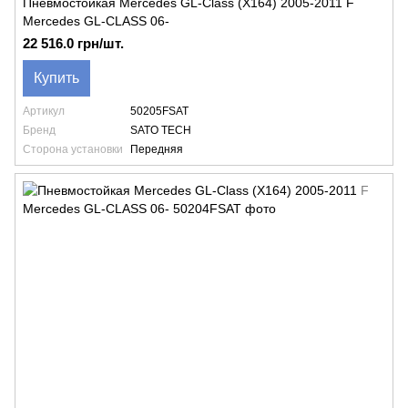
Пневмостойкая Mercedes GL-Class (X164) 2005-2011 F
Mercedes GL-CLASS 06-
22 516.0 грн/шт.
Купить
Артикул
50205FSAT
Бренд
SATO TECH
Сторона установки
Передняя