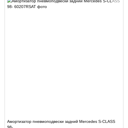
Амортизатор пневмоподвески задний Mercedes S-CLASS
98-