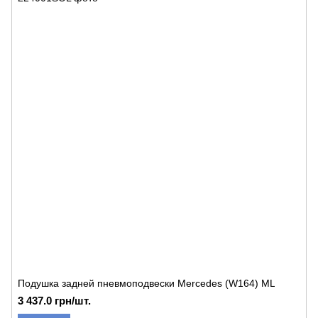
Подушка задней пневмоподвески Mercedes (W164) ML
3 437.0 грн/шт.