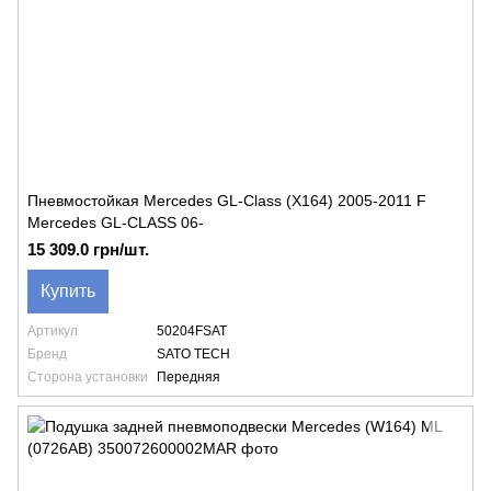
Пневмостойкая Mercedes GL-Class (X164) 2005-2011 F
Mercedes GL-CLASS 06-
15 309.0 грн/шт.
Купить
Артикул
50204FSAT
Бренд
SATO TECH
Сторона установки
Передняя