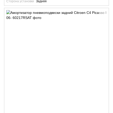
Сторона установки
Задняя