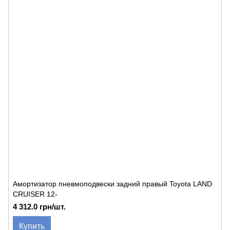
Амортизатор пневмоподвески задний правый Toyota LAND
CRUISER 12-
4 312.0 грн/шт.
Купить