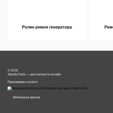
Ролик ремня генератора
Рем
© 2026
Atlantis Parts — автозапчасти онлайн
Принимаем к оплате
Мобильная версия