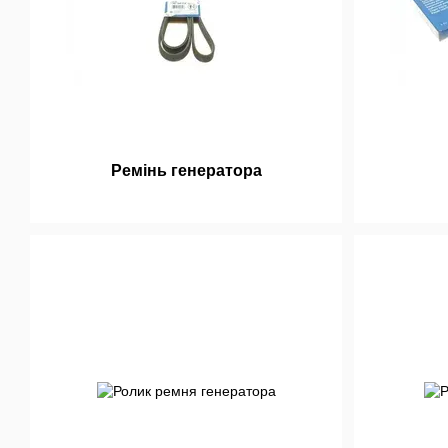
Ремінь генератора