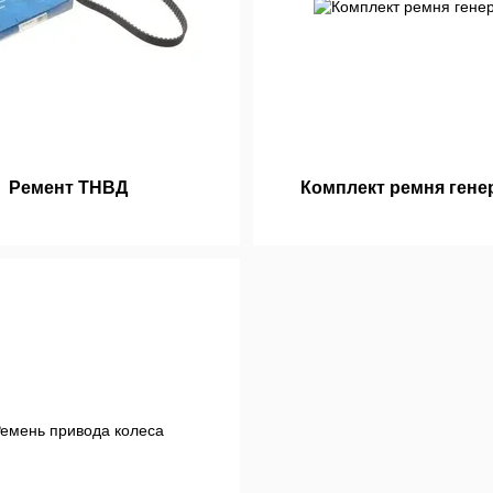
Ремент ТНВД
Комплект ремня гене