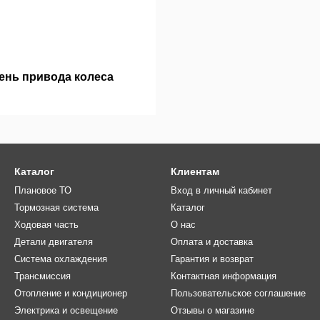
ень привода колеса
Каталог
Клиентам
Плановое ТО
Вход в личный кабинет
Тормозная система
Каталог
Ходовая часть
О нас
Детали двигателя
Оплата и доставка
Система охлаждения
Гарантия и возврат
Трансмиссия
Контактная информация
Отопление и кондиционер
Пользовательское соглашение
Электрика и освещение
Отзывы о магазине