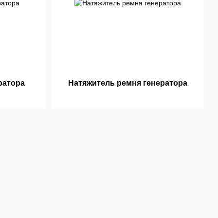
ратора
Натяжитель ремня генератора