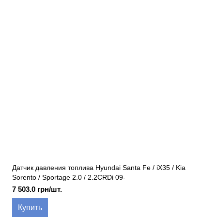
Датчик давления топлива Hyundai Santa Fe / iX35 / Kia
Sorento / Sportage 2.0 / 2.2CRDi 09-
7 503.0 грн/шт.
Купить