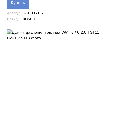
Купить
Артикул
0281006015
Бренд
BOSCH