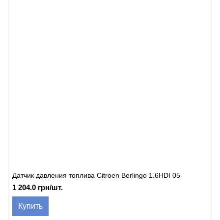
Датчик давления топлива Citroen Berlingo 1.6HDI 05-
1 204.0 грн/шт.
Купить