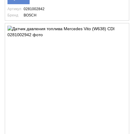
Артикул
0281002842
Бренд
BOSCH