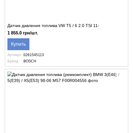
Датчик давления топлива VW T5 / 6 2.0 TSI 11-
1 855.0 грн/шт.
Купить
Артикул
0261545113
Бренд
BOSCH