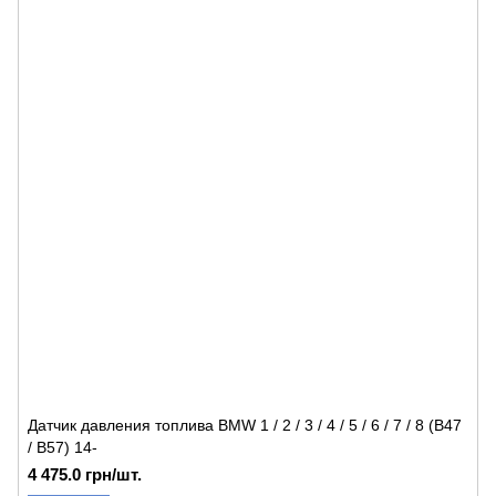
Датчик давления топлива BMW 1 / 2 / 3 / 4 / 5 / 6 / 7 / 8 (B47
/ B57) 14-
4 475.0 грн/шт.