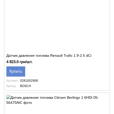
Датчик давления топлива Renault Trafic 1.9-2.5 dCi
4 823.0 грн/шт.
Купить
Артикул
0281002908
Бренд
BOSCH