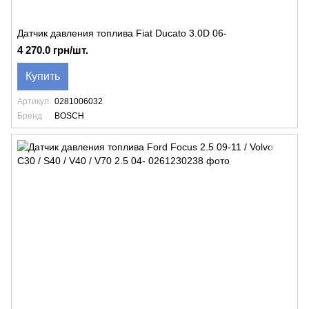
Датчик давления топлива Fiat Ducato 3.0D 06-
4 270.0 грн/шт.
Купить
Артикул
0281006032
Бренд
BOSCH