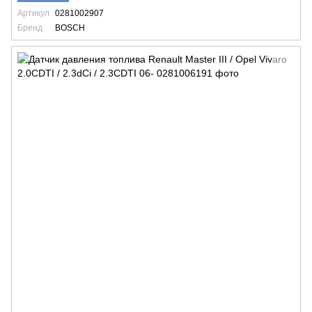
Артикул
0281002907
Бренд
BOSCH