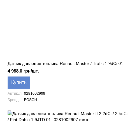
Датчик давления топлива Renault Master / Trafic 1.9dCi 01-
4 988.0 грн/шт.
Купить
Артикул
0281002909
Бренд
BOSCH