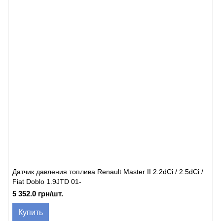
Датчик давления топлива Renault Master II 2.2dCi / 2.5dCi /
Fiat Doblo 1.9JTD 01-
5 352.0 грн/шт.
Купить