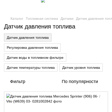
Каталог
Топливная система
Датчики
Датчик давления топ
Датчик давления топлива
Датчик давления топлива
Регулировка давления топлива
Датчик воды в топливном фильтре
Датчик температуры топлива
Датчик уровня топлива
Фильтр
По популярности