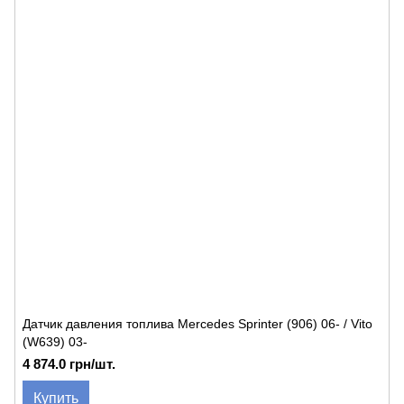
Датчик давления топлива Mercedes Sprinter (906) 06- / Vito
(W639) 03-
4 874.0 грн/шт.
Купить