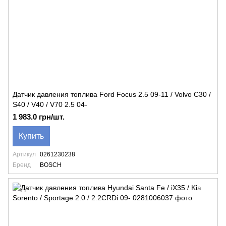
Датчик давления топлива Ford Focus 2.5 09-11 / Volvo C30 /
S40 / V40 / V70 2.5 04-
1 983.0 грн/шт.
Купить
Артикул
0261230238
Бренд
BOSCH