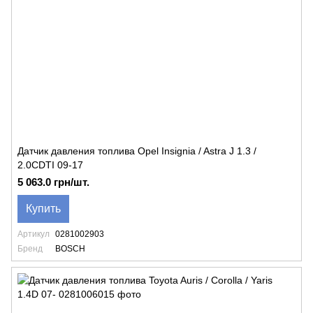
Датчик давления топлива Opel Insignia / Astra J 1.3 /
2.0CDTI 09-17
5 063.0 грн/шт.
Купить
Артикул
0281002903
Бренд
BOSCH