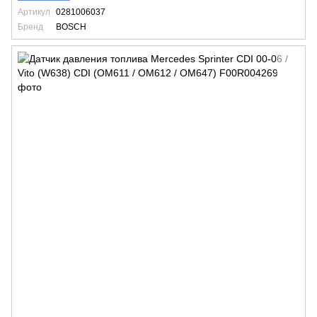
Артикул
0281006037
Бренд
BOSCH