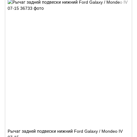
Рычаг задней подвески нижний Ford Galaxy / Mondeo IV