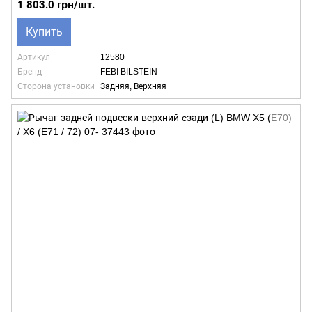
1 803.0 грн/шт.
Купить
Артикул
12580
Бренд
FEBI BILSTEIN
Сторона установки
Задняя, Верхняя