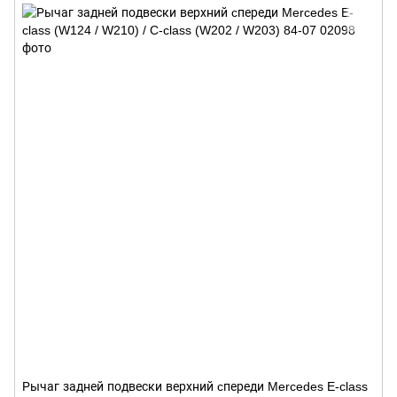
Рычаг задней подвески верхний cпереди Mercedes E-class