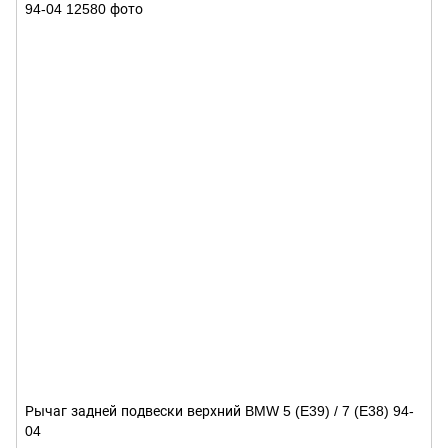
Рычаг задней подвески верхний BMW 5 (E39) / 7 (E38) 94-
04