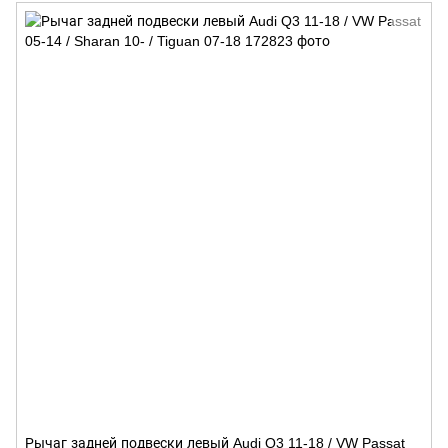
Рычаг задней подвески левый Audi Q3 11-18 / VW Passat