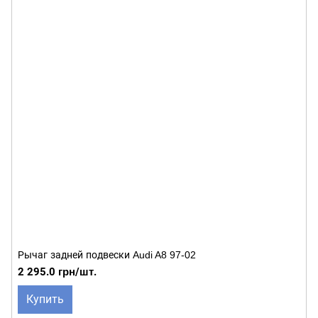
Рычаг задней подвески Audi A8 97-02
2 295.0 грн/шт.
Купить