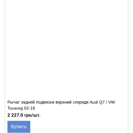
Рычаг задней подвески верхний cпереди Audi Q7 / VW
Touareg 02-18
2 227.0 грн/шт.
Купить