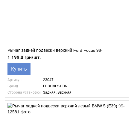
Рычаг задней подвески верхний Ford Focus 98-
1 199.0 грн/шт.
Купить
Артикул
23047
Бренд
FEBI BILSTEIN
Сторона установки
Задняя, Верхняя