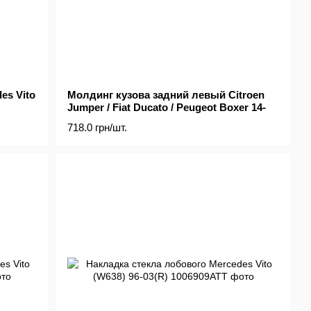
es Vito
Молдинг кузова задний левый Citroen
Jumper / Fiat Ducato / Peugeot Boxer 14-
718.0 грн/шт.