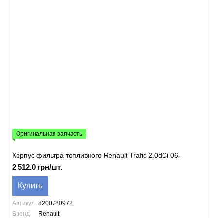
Оригинальная запчасть
Корпус фильтра топливного Renault Trafic 2.0dCi 06-
2 512.0 грн/шт.
Купить
Артикул
8200780972
Бренд
Renault