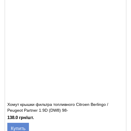
Хомут крышки фильтра топливного Citroen Berlingo /
Peugeot Partner 1.9D (DW8) 98-
138.0 грн/шт.
Купить