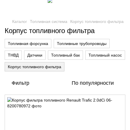
Каталог
Топливная система
Корпус топливного фильтра
Корпус топливного фильтра
Топливная форсунка
Топливные трубопроводы
ТНВД
Датчики
Топливный бак
Топливный насос
Корпус топливного фильтра
Фильтр
По популярности