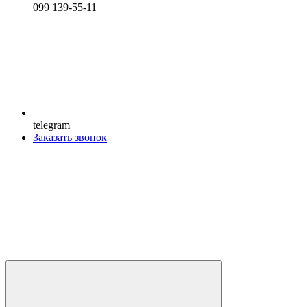
099 139-55-11
telegram
Заказать звонок