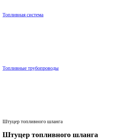
Топливная система
Топливные трубопроводы
Штуцер топливного шланга
Штуцер топливного шланга