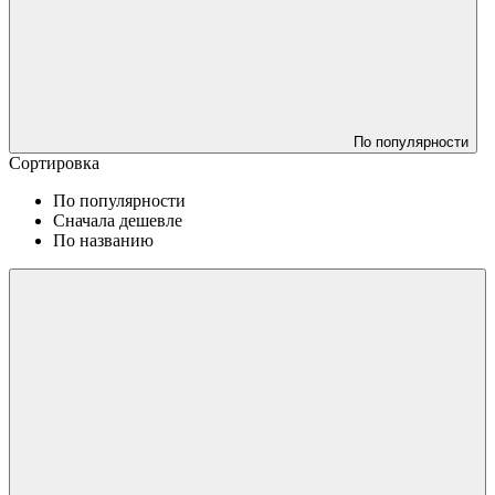
По популярности
Сортировка
По популярности
Сначала дешевле
По названию