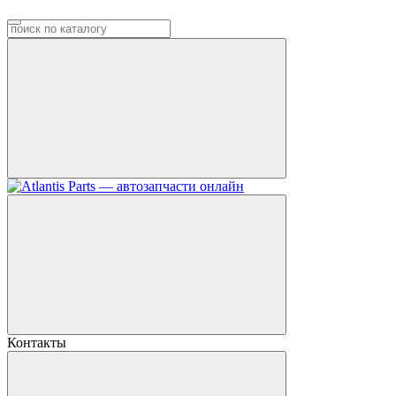
Контакты