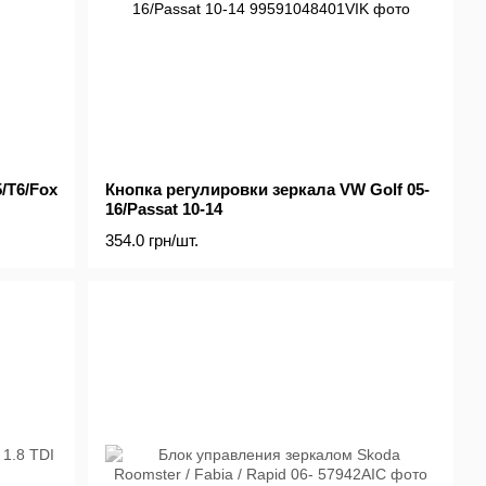
/T6/Fox
Кнопка регулировки зеркала VW Golf 05-
16/Passat 10-14
354.0 грн/шт.