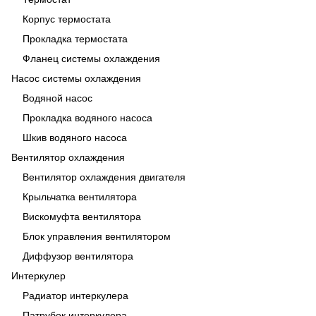
Корпус термостата
Прокладка термостата
Фланец системы охлаждения
Насос системы охлаждения
Водяной насос
Прокладка водяного насоса
Шкив водяного насоса
Вентилятор охлаждения
Вентилятор охлаждения двигателя
Крыльчатка вентилятора
Вискомуфта вентилятора
Блок управления вентилятором
Диффузор вентилятора
Интеркулер
Радиатор интеркулера
Патрубок интеркулера