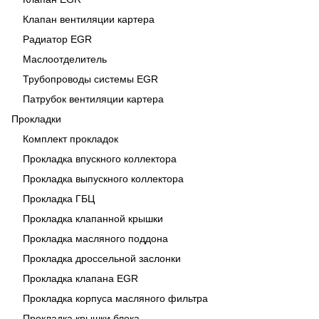
Клапан вентиляции картера
Радиатор EGR
Маслоотделитель
Трубопроводы системы EGR
Патрубок вентиляции картера
Прокладки
Комплект прокладок
Прокладка впускного коллектора
Прокладка выпускного коллектора
Прокладка ГБЦ
Прокладка клапанной крышки
Прокладка масляного поддона
Прокладка дроссельной заслонки
Прокладка клапана EGR
Прокладка корпуса масляного фильтра
Прокладка крышки блока