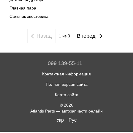
Главная пара
Сальник хвостовика
Назад
Вперед
1 из 3
099 139-55-11
Контактная информация
Полная версия сайта
Карта сайта
© 2026
Atlantis Parts — автозапчасти онлайн
Укр
Рус