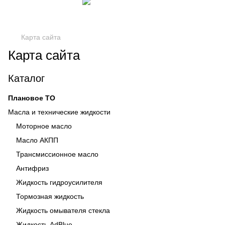
Карта сайта
Карта сайта
Каталог
Плановое ТО
Масла и технические жидкости
Моторное масло
Масло АКПП
Трансмиссионное масло
Антифриз
Жидкость гидроусилителя
Тормозная жидкость
Жидкость омывателя стекла
Жидкость AdBlue