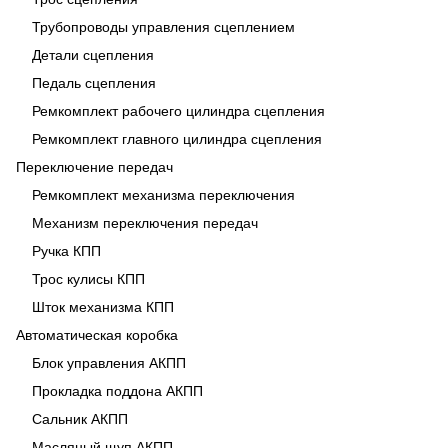
Трубопроводы управления сцеплением
Детали сцепления
Педаль сцепления
Ремкомплект рабочего цилиндра сцепления
Ремкомплект главного цилиндра сцепления
Переключение передач
Ремкомплект механизма переключения
Механизм переключения передач
Ручка КПП
Трос кулисы КПП
Шток механизма КПП
Автоматическая коробка
Блок управления АКПП
Прокладка поддона АКПП
Сальник АКПП
Масляный щуп АКПП