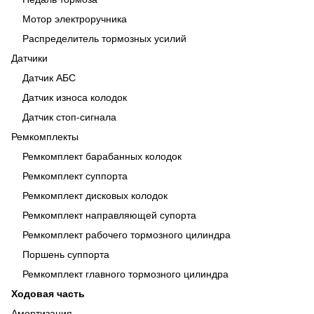
Мотор электроручника
Распределитель тормозных усилий
Датчики
Датчик АБС
Датчик износа колодок
Датчик стоп-сигнала
Ремкомплекты
Ремкомплект барабанных колодок
Ремкомплект суппорта
Ремкомплект дисковых колодок
Ремкомплект направляющей супорта
Ремкомплект рабочего тормозного цилиндра
Поршень суппорта
Ремкомплект главного тормозного цилиндра
Ходовая часть
Амортизация