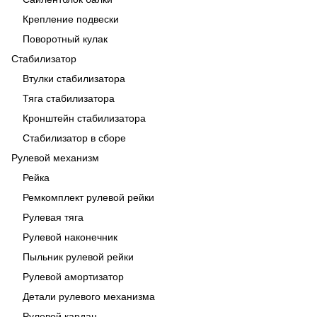
Крепление подвески
Поворотный кулак
Стабилизатор
Втулки стабилизатора
Тяга стабилизатора
Кронштейн стабилизатора
Стабилизатор в сборе
Рулевой механизм
Рейка
Ремкомплект рулевой рейки
Рулевая тяга
Рулевой наконечник
Пыльник рулевой рейки
Рулевой амортизатор
Детали рулевого механизма
Рулевой кардан