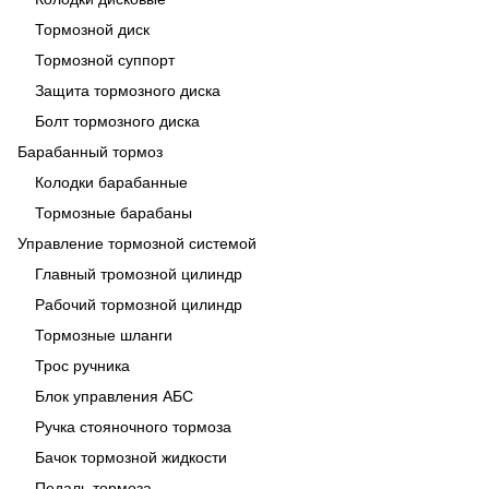
Тормозной диск
Тормозной суппорт
Защита тормозного диска
Болт тормозного диска
Барабанный тормоз
Колодки барабанные
Тормозные барабаны
Управление тормозной системой
Главный тромозной цилиндр
Рабочий тормозной цилиндр
Тормозные шланги
Трос ручника
Блок управления АБС
Ручка стояночного тормоза
Бачок тормозной жидкости
Педаль тормоза