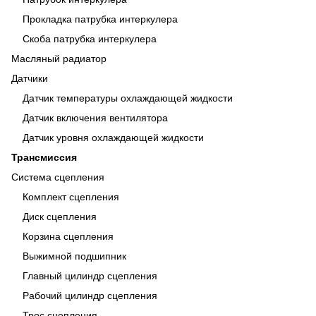
Прокладка патрубка интеркулера
Скоба патрубка интеркулера
Масляный радиатор
Датчики
Датчик температуры охлаждающей жидкости
Датчик включения вентилятора
Датчик уровня охлаждающей жидкости
Трансмиссия
Система сцепления
Комплект сцепления
Диск сцепления
Корзина сцепления
Выжимной подшипник
Главный цилиндр сцепления
Рабочий цилиндр сцепления
Трос сцепления