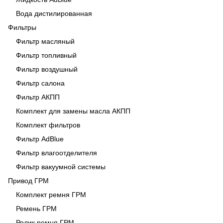
Вода дистилированная
Фильтры
Фильтр масляный
Фильтр топливный
Фильтр воздушный
Фильтр салона
Фильтр АКПП
Комплект для замены масла АКПП
Комплект фильтров
Фильтр AdBlue
Фильтр влагоотделителя
Фильтр вакуумной системы
Привод ГРМ
Комплект ремня ГРМ
Ремень ГРМ
Ролик ремня ГРМ