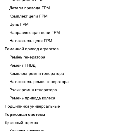
Детали привода ГРМ
Комплект цепи ГРМ
Цепь ГРМ
Направляющая цепи ГРМ
Натяжитель цепи ГРМ
Ременной привод агрегатов
Ремінь генератора
Ремент ТНВД
Комплект ремня генератора
Натяжитель ремня генератора
Ролик ремня генератора
Ремень привода колеса
Подшипники универсальные
Тормозная система
Дисковый тормоз
Колодки дисковые