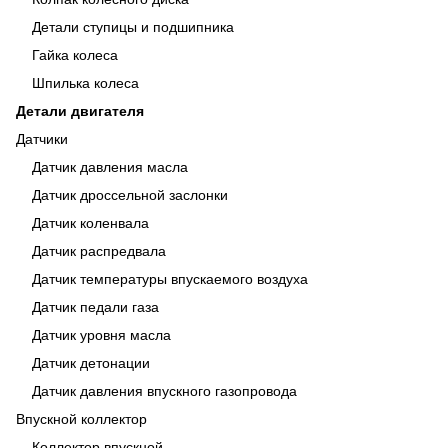
Детали ступицы и подшипника
Гайка колеса
Шпилька колеса
Детали двигателя
Датчики
Датчик давления масла
Датчик дроссельной заслонки
Датчик коленвала
Датчик распредвала
Датчик температуры впускаемого воздуха
Датчик педали газа
Датчик уровня масла
Датчик детонации
Датчик давления впускного газопровода
Впускной коллектор
Коллектор впускной