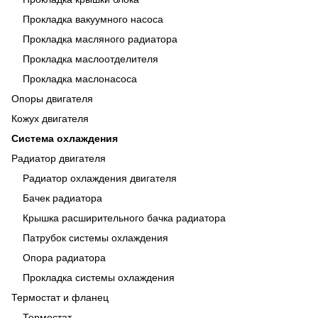
Прокладка вакуумного насоса
Прокладка масляного радиатора
Прокладка маслоотделителя
Прокладка маслонасоса
Опоры двигателя
Кожух двигателя
Система охлаждения
Радиатор двигателя
Радиатор охлаждения двигателя
Бачек радиатора
Крышка расширительного бачка радиатора
Патрубок системы охлаждения
Опора радиатора
Прокладка системы охлаждения
Термостат и фланец
Термостат