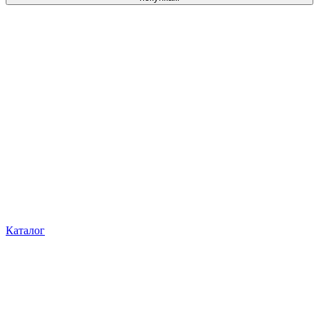
Каталог