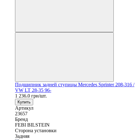
Подшипник задней ступицы Mercedes Sprinter 208-316 /
VW LT 28-35 96-
1 236.0 грн/шт.
Купить
Артикул
23657
Бренд
FEBI BILSTEIN
Сторона установки
Задняя