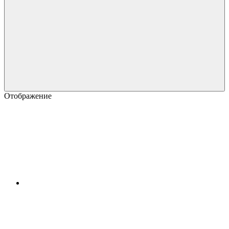
Отображение