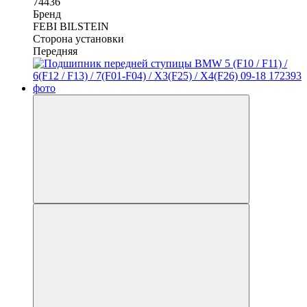
74436
Бренд
FEBI BILSTEIN
Сторона установки
Передняя