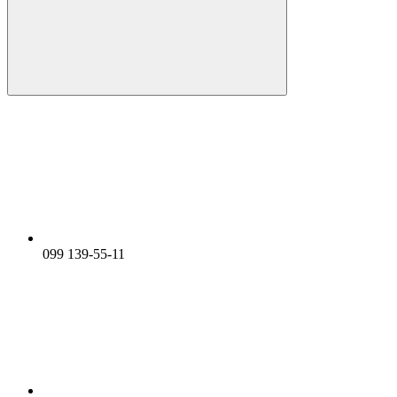
099 139-55-11