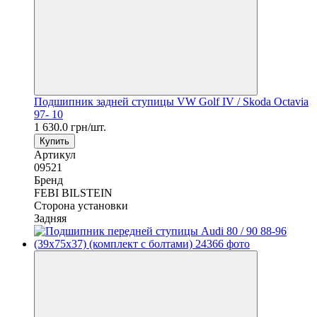
Подшипник задней ступицы VW Golf IV / Skoda Octavia
97- 10
1 630.0 грн/шт.
Купить
Артикул
09521
Бренд
FEBI BILSTEIN
Сторона установки
Задняя