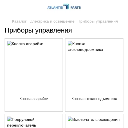
Каталог
Электрика и освещение
Приборы управления
Приборы управления
Кнопка аварийки
Кнопка стеклоподъемника