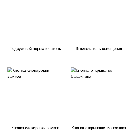
Подрулевой переключатель
Выключатель освещения
Кнопка блокировки замков
Кнопка открывания багажника