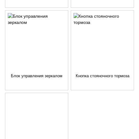
Блок управления зеркалом
Кнопка стояночного тормоза