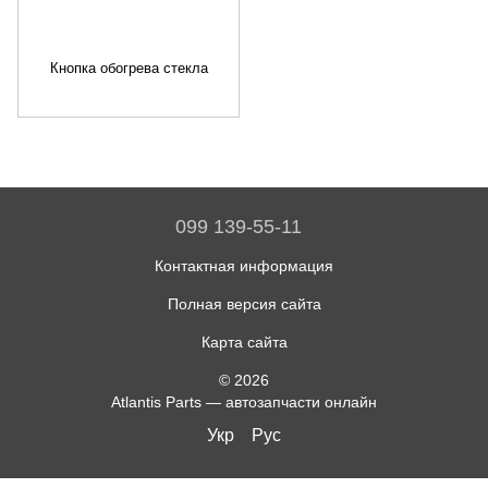
Кнопка обогрева стекла
099 139-55-11
Контактная информация
Полная версия сайта
Карта сайта
© 2026
Atlantis Parts — автозапчасти онлайн
Укр
Рус