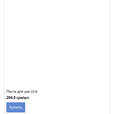
Паста для рук (1л)
204.0 грн/шт.
Купить