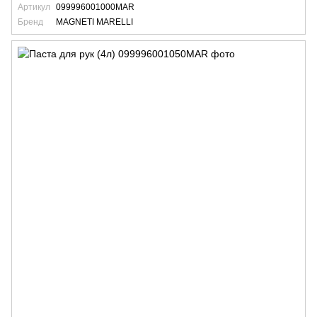
Артикул
099996001000MAR
Бренд
MAGNETI MARELLI