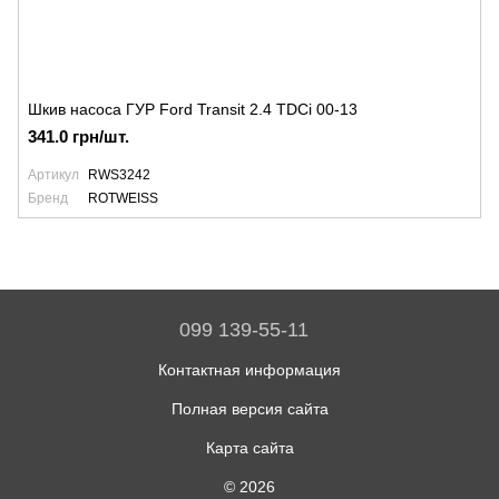
Шкив насоса ГУР Ford Transit 2.4 TDCi 00-13
341.0 грн/шт.
Артикул
RWS3242
Бренд
ROTWEISS
099 139-55-11
Контактная информация
Полная версия сайта
Карта сайта
© 2026